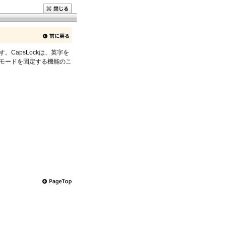
です。CapsLockは、英字を
モードを固定する機能のこ