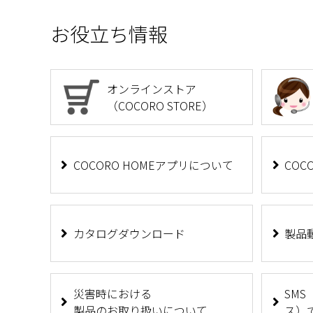
お役立ち情報
オンラインストア
（COCORO STORE）
COCORO HOMEアプリについて
COC
カタログダウンロード
製品
災害時における
SM
製品のお取り扱いについて
ス）