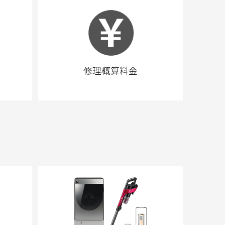
修理概算料金