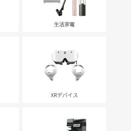
生活家電
XRデバイス