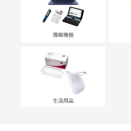
情報機器
生活用品