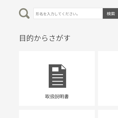
目的からさがす
取扱説明書