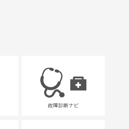
故障診断ナビ