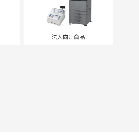
法人向け商品