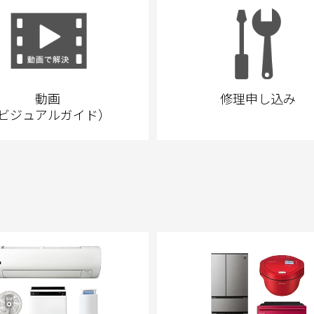
動画
修理申し込み
ビジュアルガイド）