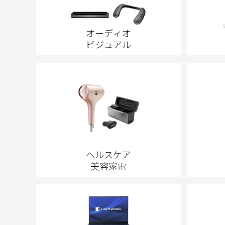
オーディオ
ビジュアル
ヘルスケア
美容家電