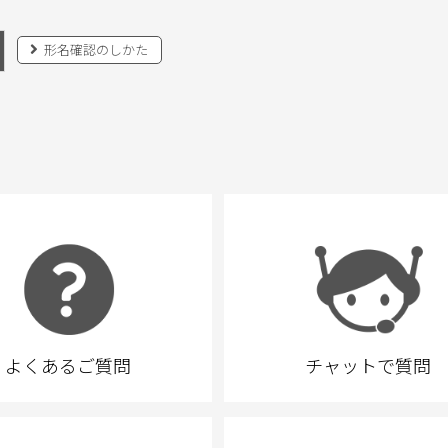
形名確認のしかた
よくあるご質問
チャットで質問