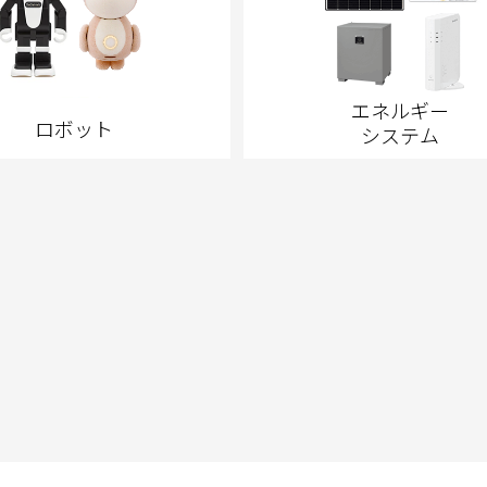
エネルギー
ロボット
システム