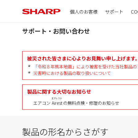
個人のお客様
サポート
CO
サポート・お問い合わせ
被災された皆さまに心よりお見舞い申し上げます
「令和８年熊本地震」により被害を受けた当社製品の
災害時における製品の取り扱いについて
製品に関する大切なお知らせ
エアレスト
エアコン
Airest
の無料点検・修理のお知らせ
製品の形名からさがす