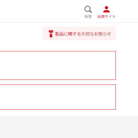
検索
会員サイト
製品に関する大切なお知らせ