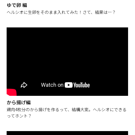
ゆで卵 編
ヘルシオに生卵をそのまま入れてみた！さて、結果は…？
から揚げ編
鶏肉4枚分のから揚げを作るって、結構大変。ヘルシオにできる
ってホント？