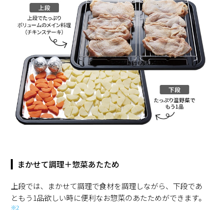
まかせて調理＋惣菜あたため
上段では、まかせて調理で食材を調理しながら、下段であ
ともう1品欲しい時に便利なお惣菜のあたためができます。
※2