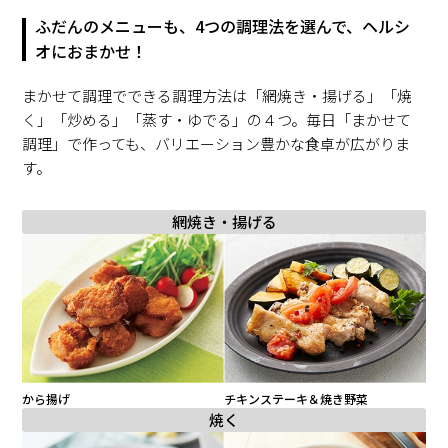
ふだんのメニューも、4つの調理法を選んで、ヘルシ
オにおまかせ！
まかせて調理でできる調理方法は「網焼き・揚げる」「焼
く」「炒める」「蒸す・ゆでる」の４つ。毎日「まかせて
調理」で作っても、バリエーション豊かな食卓が広がりま
す。
網焼き・揚げる
から揚げ
チキンステーキ＆焼き野菜
焼く