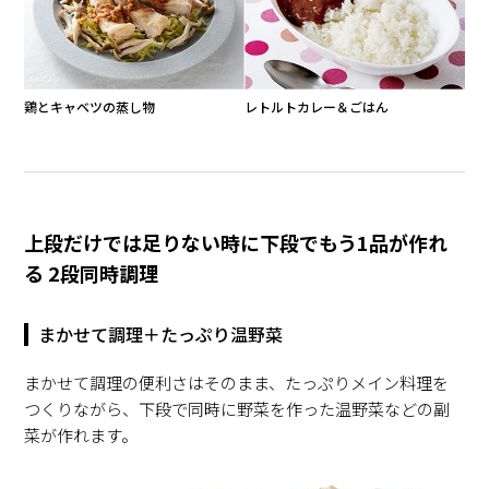
鶏とキャベツの蒸し物
レトルトカレー＆ごはん
上段だけでは足りない時に下段でもう1品が作れ
る 2段同時調理
まかせて調理＋たっぷり温野菜
まかせて調理の便利さはそのまま、たっぷりメイン料理を
つくりながら、下段で同時に野菜を作った温野菜などの副
菜が作れます。