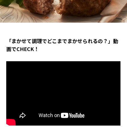
「まかせて調理でどこまでまかせられるの？」動
画でCHECK！