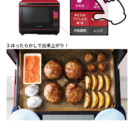
3.ほったらかしで出来上がり！