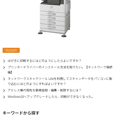
PICKUP!
はがきに印刷するにはどのようにしたらよいですか？
プリンタードライバーのインストール方法を知りたい。【ネットワーク接続
編】
ネットワークスキャナツール Liteを利用してスキャンデータをパソコンに取
り込むにはどのようにすればよいですか？
アドレス帳の宛先を新規登録・編集・削除するには？
Windows10へアップグレードしたら、印刷ができなくなった。
キーワードから探す