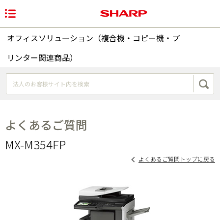
オフィスソリューション（複合機・コピー機・プ
リンター関連商品）
よくあるご質問
MX-M354FP
よくあるご質問トップに戻る