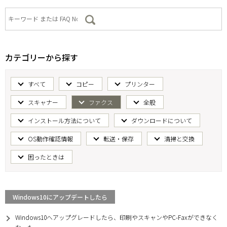
カテゴリーから探す
すべて
コピー
プリンター
スキャナー
ファクス
全般
インストール方法について
ダウンロードについて
OS動作確認情報
転送・保存
清掃と交換
困ったときは
Windows10にアップデートしたら
Windows10へアップグレードしたら、印刷やスキャンやPC-Faxができなく