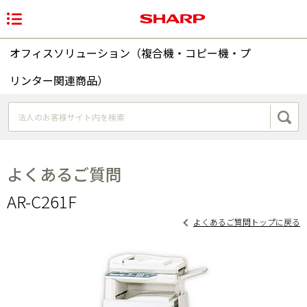
オフィスソリューション（複合機・コピー機・プ
リンター関連商品）
よくあるご質問
AR-C261F
よくあるご質問トップに戻る