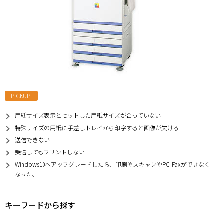
PICKUP!
用紙サイズ表示とセットした用紙サイズが合っていない
特殊サイズの用紙に手差しトレイから印字すると画像が欠ける
送信できない
受信してもプリントしない
Windows10へアップグレードしたら、印刷やスキャンやPC-Faxができなく
なった。
キーワードから探す