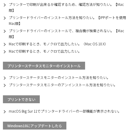
プリンターで印刷が出来るか確認するため、確認方法が知りたい。【Mac
版】
プリンタードライバーのインストール方法を知りたい。【IPPポートを使用
Mac版】
プリンタードライバーのインストールで、複合機が検索されない。【Mac
版】
Macで印刷するとき、モノクロで出力したい。（Mac OS 10.X）
Macで印刷するとき、モノクロで出力したい。
プリンターステータスモニターのインストール
プリンターステータスモニターのインストール方法を知りたい。
プリンターステータスモニターのアンインストール方法を知りたい。
プリントできない
macOS Big Sur 11でプリンタードライバーの一部機能が表示されない。
Windows10にアップデートしたら