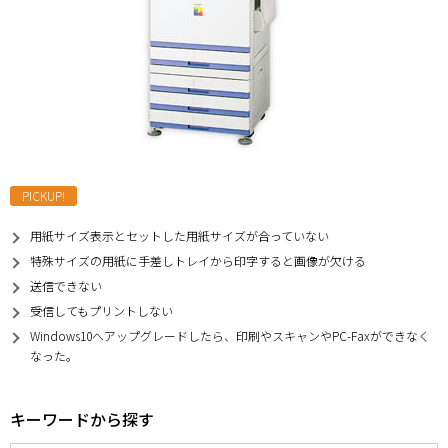
PICKUP!
用紙サイズ表示とセットした用紙サイズが合っていない
特殊サイズの用紙に手差しトレイから印字すると画像が欠ける
送信できない
受信してもプリントしない
Windows10へアップグレードしたら、印刷やスキャンやPC-Faxができなく
なった。
キーワードから探す