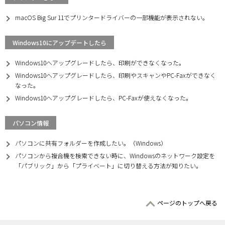
macOS Big Sur 11でプリンタードライバーの一部機能が表示されない。
Windows10にアップデートしたら
Windows10へアップグレードしたら、印刷ができなくなった。
Windows10へアップグレードしたら、印刷やスキャンやPC-Faxができなく
なった。
Windows10へアップグレードしたら、PC-Faxが使えなくなった。
パソコン情報
パソコンに共有フォルダーを作成したい。（Windows）
パソコンから複合機を検索できない時に、Windowsのネットワーク設定を
「パブリック」から「プライベート」に切り替える方法が知りたい。
ページのトップへ戻る