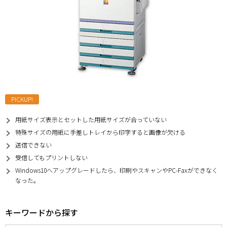
PICKUP!
用紙サイズ表示とセットした用紙サイズが合っていない
特殊サイズの用紙に手差しトレイから印字すると画像が欠ける
送信できない
受信してもプリントしない
Windows10へアップグレードしたら、印刷やスキャンやPC-Faxができなく
なった。
キーワードから探す