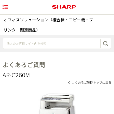
オフィスソリューション（複合機・コピー機・プ
リンター関連商品）
よくあるご質問
AR-C260M
よくあるご質問トップに戻る