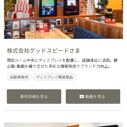
株式会社グッドスピードさま
商談ルーム中央にディスプレイを配置し、店舗演出に活用。静
止画･動画を織り交ぜた多彩な情報発信でブランド力向上。
自動車販売
ディスプレイ関連商品
事例詳細を見る
動画を見る