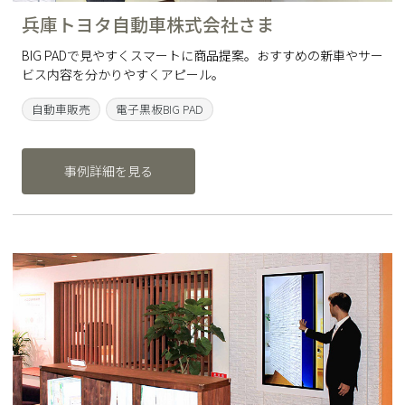
兵庫トヨタ自動車株式会社さま
BIG PADで見やすくスマートに商品提案。おすすめの新車やサー
ビス内容を分かりやすくアピール。
自動車販売
電子黒板BIG PAD
事例詳細を見る