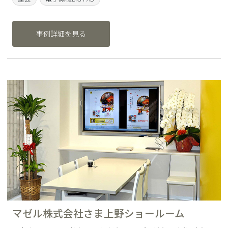
事例詳細を見る
マゼル株式会社さま上野ショールーム