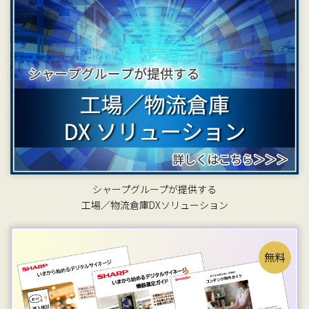
シャープグループが提供する
工場／物流倉庫DXソリューション