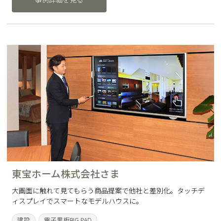
東宝ホーム株式会社さま
大画面に触れて見てもらう商品提案で他社と差別化。タッチデ
ィスプレイでスマートなモデルハウスに。
建設
電子黒板BIG PAD