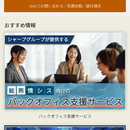
Webでお問い合わせ／見積依頼／資料請求
おすすめ情報
バックオフィス支援サービス