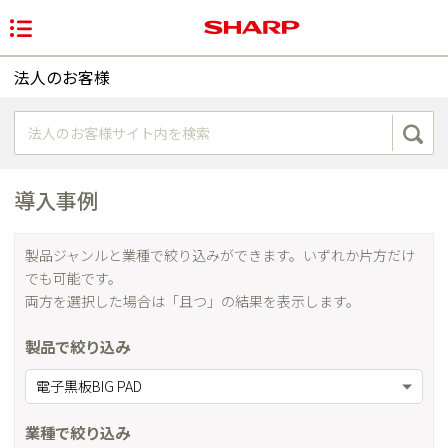
法人のお客様
導入事例
製品ジャンルと業種で絞り込みができます。いずれか片方だけ
でも可能です。
両方を選択した場合は「且つ」の結果を表示します。
製品で絞り込み
電子黒板BIG PAD
業種で絞り込み