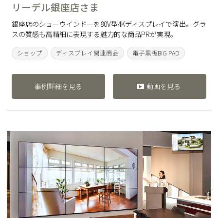
リーデル銀座店さま
銀座店のショーウインドーを80V型4Kディスプレイで演出。グラ
スの質感も高精細に表現する魅力的な商品PRが実現。
ショップ
ディスプレイ関連商品
電子黒板BIG PAD
事例詳細を見る
動画を見る