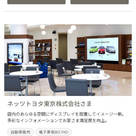
ネッツトヨタ東京株式会社さま
店内のあらゆる空間にディスプレイを設置してイメージ一新。
多彩なインフォメーションでお客さま満足度を向上。
自動車販売
電子黒板BIG PAD