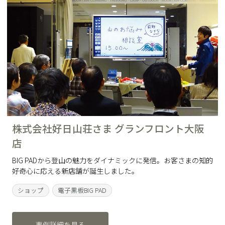
株式会社好日山荘さま グランフロント大阪
店
BIG PADから登山の魅力をダイナミックに発信。お客さまの知的
好奇心に応える新店舗が誕生しました。
ショップ
電子黒板BIG PAD
事例詳細を見る