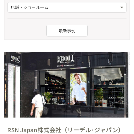
店舗・ショールーム
最新事例
RSN Japan株式会社（リーデル･ジャパン）