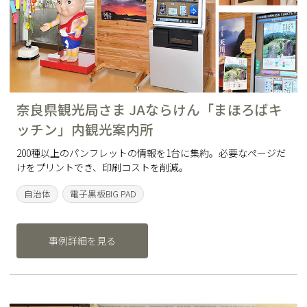
奈良県観光局さま JAならけん「まほろばキ
ッチン」内観光案内所
200種以上のパンフレットの情報を1台に集約。必要なページだ
けをプリントでき、印刷コストを削減。
自治体
電子黒板BIG PAD
事例詳細を見る