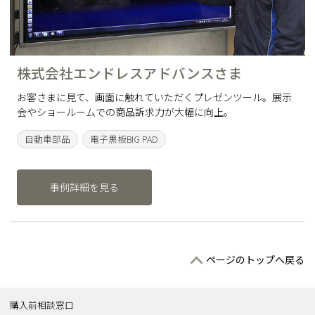
株式会社エンドレスアドバンスさま
お客さまに見て、画面に触れていただくプレゼンツール。展示
会やショールームでの商品訴求力が大幅に向上。
自動車部品
電子黒板BIG PAD
事例詳細を見る
ページのトップへ戻る
購入前相談窓口