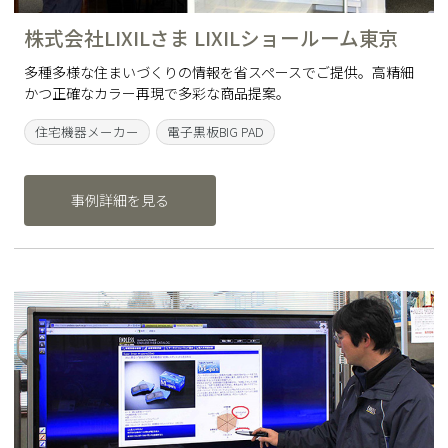
株式会社LIXILさま LIXILショールーム東京
多種多様な住まいづくりの情報を省スペースでご提供。高精細
かつ正確なカラー再現で多彩な商品提案。
住宅機器メーカー
電子黒板BIG PAD
事例詳細を見る