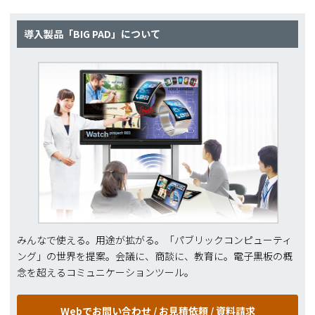
導入製品「BIG PAD」について
みんなで使える。用途が拡がる。「パブリックコンピューティ
ング」の世界を提案。会議に、商談に、教育に。電子黒板の概
念を超えるコミュニケーションツール。
Webでお問い合わせ /
お見積依頼 / 資料請求