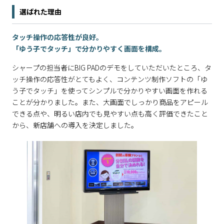
選ばれた理由
タッチ操作の応答性が良好。
「ゆう子でタッチ」で分かりやすく画面を構成。
シャープの担当者にBIG PADのデモをしていただいたところ、タ
ッチ操作の応答性がとてもよく、コンテンツ制作ソフトの「ゆ
う子でタッチ」を使ってシンプルで分かりやすい画面を作れる
ことが分かりました。また、大画面でしっかり商品をアピール
できる点や、明るい店内でも見やすい点も高く評価できたこと
から、新店舗への導入を決定しました。