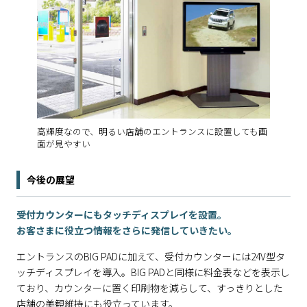
高輝度なので、明るい店舗のエントランスに設置しても画
面が見やすい
今後の展望
受付カウンターにもタッチディスプレイを設置。
お客さまに役立つ情報をさらに発信していきたい。
エントランスのBIG PADに加えて、受付カウンターには24V型タ
ッチディスプレイを導入。BIG PADと同様に料金表などを表示し
ており、カウンターに置く印刷物を減らして、すっきりとした
店舗の美観維持にも役立っています。