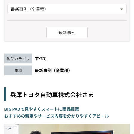
最新事例（全業種）
最新事例
すべて
製品カテゴリ
最新事例（全業種）
業種
兵庫トヨタ自動車株式会社さま
BIG PADで見やすくスマートに商品提案
おすすめの新車やサービス内容を分かりやすくアピール