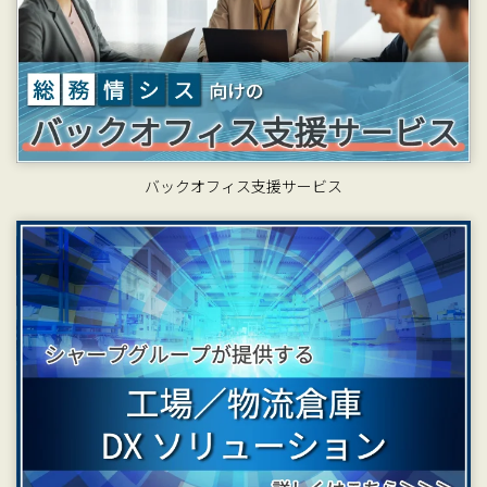
バックオフィス支援サービス