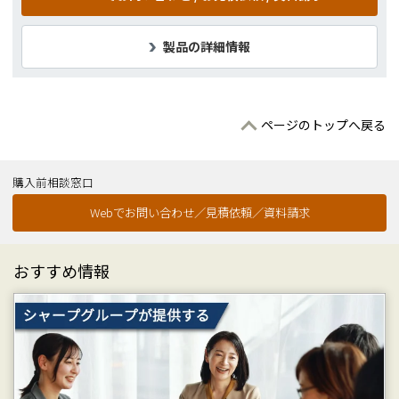
製品の詳細情報
ページのトップへ戻る
購入前相談窓口
Webでお問い合わせ／見積依頼／資料請求
おすすめ情報