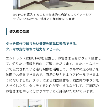
BIG PADを導入することで先進的な店舗としてイメージア
ップにもつながり、他社との差別化にも貢献
導入後の効果
タッチ操作で知りたい情報を簡単に表示できる。
クルマの走行映像で魅力をアピール。
エントランスにBIG PADを設置し、お客さま自身がタッチ操作し
て、知りたい情報を自由にご覧いただけます。またホームペー
ジで公開されている走行映像を活用して、クルマの走る様子を
動画でお伝えできるので、商品の魅力をよりアピールできるよ
うになりました。タッチによる画面操作も、画面内のボタンを
大きくしたり、タッチすると色が変化するなどして、ご年配の
お客さまを中心に分かりやすいとご評価いただいています。