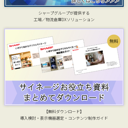
シャープグループが提供する
工場／物流倉庫DXソリューション
【無料ダウンロード】
導入検討・表示機器選定・コンテンツ制作ガイド