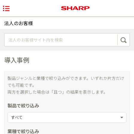
法人のお客様
導入事例
製品ジャンルと業種で絞り込みができます。いずれか片方だけ
でも可能です。
両方を選択した場合は「且つ」の結果を表示します。
製品で絞り込み
すべて
業種で絞り込み