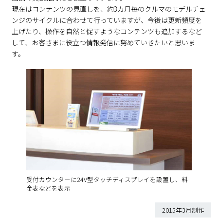
現在はコンテンツの見直しを、約3カ月毎のクルマのモデルチェ
ンジのサイクルに合わせて行っていますが、今後は更新頻度を
上げたり、操作を自然と促すようなコンテンツも追加するなど
して、お客さまに役立つ情報発信に努めていきたいと思いま
す。
受付カウンターに24V型タッチディスプレイを設置し、料
金表などを表示
2015年3月制作