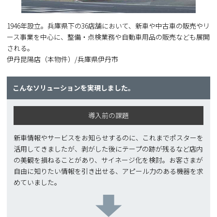
1946年設立。兵庫県下の36店舗において、新車や中古車の販売やリ
ース事業を中心に、整備・点検業務や自動車用品の販売なども展開
される。
伊丹昆陽店（本物件）/兵庫県伊丹市
こんなソリューションを実現しました。
導入前の課題
新車情報やサービスをお知らせするのに、これまでポスターを
活用してきましたが、剥がした後にテープの跡が残るなど店内
の美観を損ねることがあり、サイネージ化を検討。お客さまが
自由に知りたい情報を引き出せる、アピール力のある機器を求
めていました。