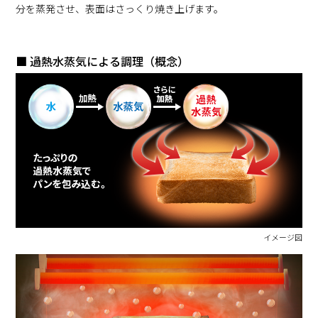
分を蒸発させ、表面はさっくり焼き上げます。
■ 過熱水蒸気による調理（概念）
イメージ図