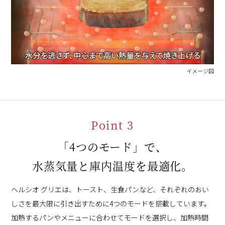
イメージ図
Point 3
「4つのモード」で、
水蒸気量と庫内温度を最適化。
ヘルシオ グリエは、トースト、生食パンなど、それぞれのおい
しさを最大限に引き出すために4つのモードを搭載しています。
加熱するパンやメニューに合わせてモードを選択し、加熱時間