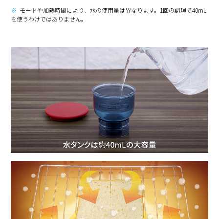
※
モードや加熱時間により、水の使用量は異なります。1回の調理で40mL
を使うわけではありません。