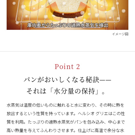
イメージ図
Point 2
パンがおいしくなる秘訣——
それは「水分量の保持」。
水蒸気は温度の低いものに触れると水に変わり、その時に熱を
放出するという性質を持っています。ヘルシオ グリエはこの性
質を利用。たっぷりの過熱水蒸気がパンを包み込み、中心まで
高い熱量を与えてふんわりさせます。仕上げに高温で余分な水