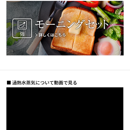
■ 過熱水蒸気について動画で見る