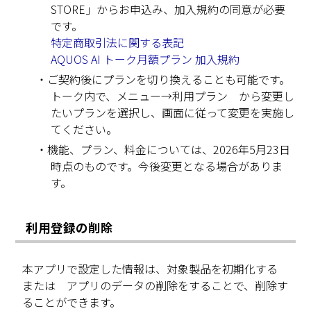
STORE」からお申込み、加入規約の同意が必要
です。
特定商取引法に関する表記
AQUOS AI トーク月額プラン 加入規約
・ご契約後にプランを切り換えることも可能です。
トーク内で、メニュー→利用プラン から変更し
たいプランを選択し、画面に従って変更を実施し
てください。
・機能、プラン、料金については、2026年5月23日
時点のものです。今後変更となる場合がありま
す。
利用登録の削除
本アプリで設定した情報は、対象製品を初期化する
または アプリのデータの削除をすることで、削除す
ることができます。