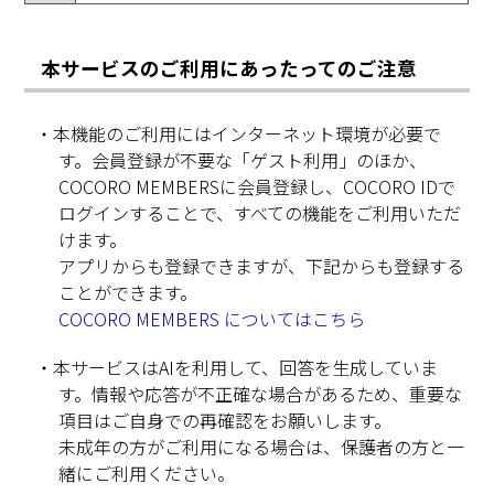
本サービスのご利用にあったってのご注意
・本機能のご利用にはインターネット環境が必要で
す。会員登録が不要な「ゲスト利用」のほか、
COCORO MEMBERSに会員登録し、COCORO IDで
ログインすることで、すべての機能をご利用いただ
けます。
アプリからも登録できますが、下記からも登録する
ことができます。
COCORO MEMBERS についてはこちら
・本サービスはAIを利用して、回答を生成していま
す。情報や応答が不正確な場合があるため、重要な
項目はご自身での再確認をお願いします。
未成年の方がご利用になる場合は、保護者の方と一
緒にご利用ください。