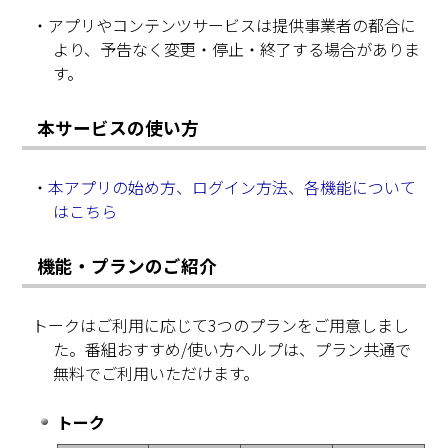
・アプリやコンテンツサービスは提供事業者の都合に
より、予告なく変更・停止・終了する場合がありま
す。
本サービスの使い方
・
本アプリの始め方、ログイン方法、各機能について
はこちら
機能・プランのご紹介
トークはご利用に応じて3つのプランをご用意しまし
た。番組おすすめ/使い方ヘルプは、プラン共通で
無料でご利用いただけます。
トーク