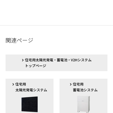
関連ページ
住宅用太陽光発電・蓄電池・V2Hシステム
トップページ
住宅用
住宅用
太陽光発電システム
蓄電池システム