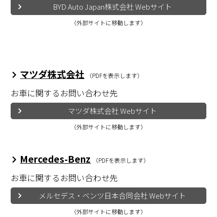
BYD Auto Japan株式会社 Webサイト
（外部サイトに移動します）
マツダ株式会社
（PDFを表示します）
お車に関するお問い合わせ先
マツダ株式会社 Webサイト
（外部サイトに移動します）
Mercedes-Benz
（PDFを表示します）
お車に関するお問い合わせ先
メルセデス・ベンツ日本合同会社
Webサイト
（外部サイトに移動します）