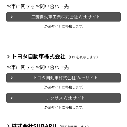
お車に関するお問い合わせ先
三菱自動車工業株式会社 Webサイト
（外部サイトに移動します）
トヨタ自動車株式会社
（PDFを表示します）
お車に関するお問い合わせ先
トヨタ自動車株式会社 Webサイト
（外部サイトに移動します）
レクサス Webサイト
（外部サイトに移動します）
株式会社SUBARU
（PDFを表示します）