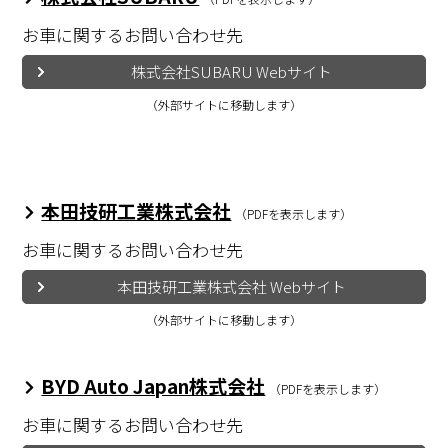
お車に関するお問い合わせ先
株式会社SUBARU Webサイト
（外部サイトに移動します）
本田技研工業株式会社
（PDFを表示します）
お車に関するお問い合わせ先
本田技研工業株式会社 Webサイト
（外部サイトに移動します）
BYD Auto Japan株式会社
（PDFを表示します）
お車に関するお問い合わせ先