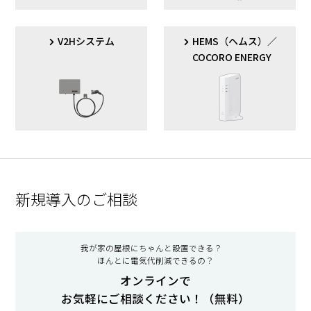
V2Hシステム
HEMS（ヘムス）／
COCORO ENERGY
新規導入のご相談
我が家の屋根にちゃんと設置できる？
ほんとに電気代削減できるの？
オンラインで
お気軽にご相談ください！（無料）