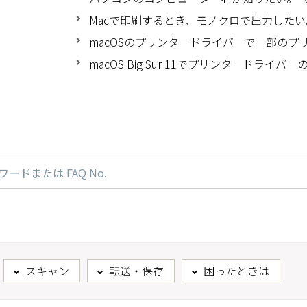
Macで印刷するとき、モノクロで出力したい
macOSのプリンタードライバーで一部のプ
macOS Big Sur 11でプリンタードラ
スキャン
転送・保存
困ったときは