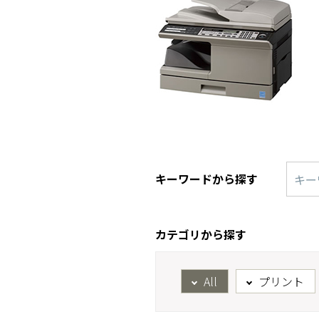
キーワードから探す
カテゴリから探す
All
プリント