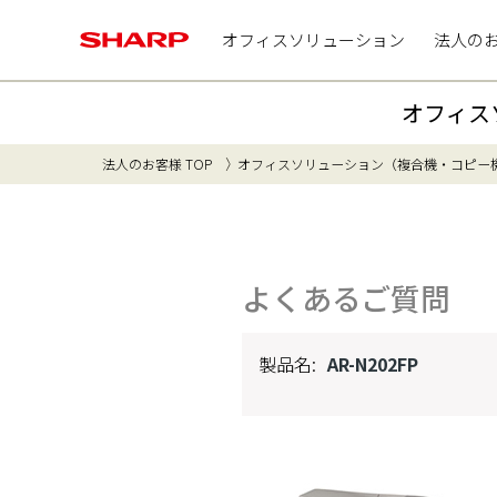
オフィスソリューション
法人の
オフィス
法人のお客様 TOP
オフィスソリューション（複合機・コピー
よくあるご質問
製品名:
AR-N202FP