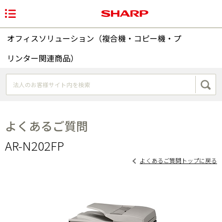
オフィスソリューション（複合機・コピー機・プ
リンター関連商品）
よくあるご質問
AR-N202FP
よくあるご質問トップに戻る