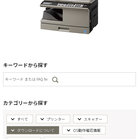
キーワードから探す
カテゴリーから探す
すべて
プリンター
スキャナー
ダウンロードについて
OS動作確認情報