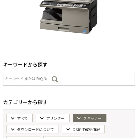
キーワードから探す
カテゴリーから探す
すべて
プリンター
スキャナー
ダウンロードについて
OS動作確認情報