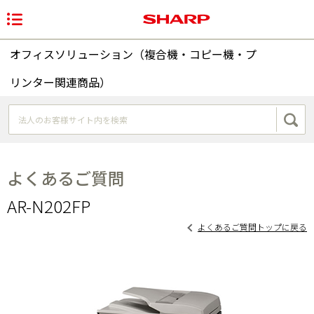
オフィスソリューション（複合機・コピー機・プ
リンター関連商品）
よくあるご質問
AR-N202FP
よくあるご質問トップに戻る