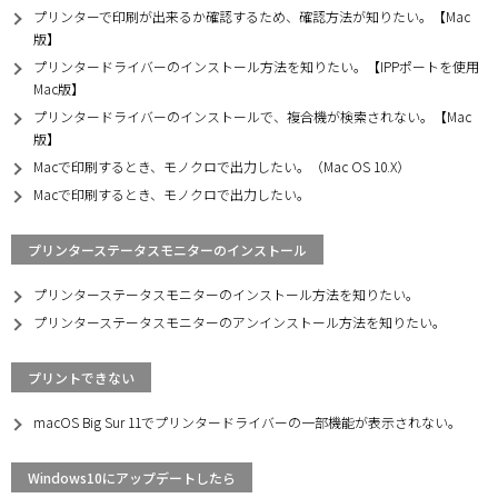
プリンターで印刷が出来るか確認するため、確認方法が知りたい。【Mac
版】
プリンタードライバーのインストール方法を知りたい。【IPPポートを使用
Mac版】
プリンタードライバーのインストールで、複合機が検索されない。【Mac
版】
Macで印刷するとき、モノクロで出力したい。（Mac OS 10.X）
Macで印刷するとき、モノクロで出力したい。
プリンターステータスモニターのインストール
プリンターステータスモニターのインストール方法を知りたい。
プリンターステータスモニターのアンインストール方法を知りたい。
プリントできない
macOS Big Sur 11でプリンタードライバーの一部機能が表示されない。
Windows10にアップデートしたら