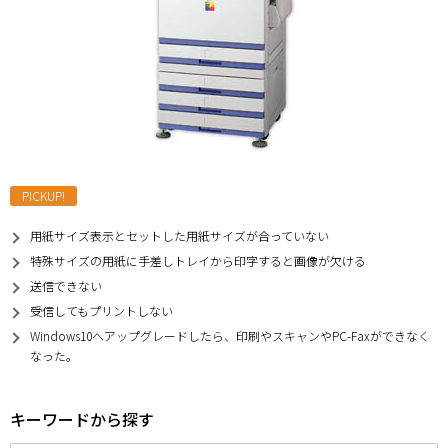
PICKUP!
用紙サイズ表示とセットした用紙サイズが合っていない
特殊サイズの用紙に手差しトレイから印字すると画像が欠ける
送信できない
受信してもプリントしない
Windows10へアップグレードしたら、印刷やスキャンやPC-Faxができなく
なった。
キーワードから探す