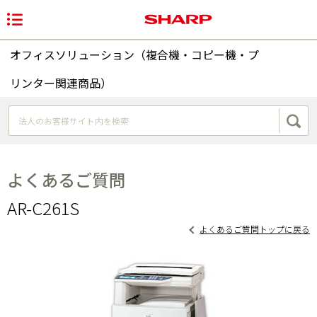
オフィスソリューション（複合機・コピー機・プ
リンター関連商品）
よくあるご質問
AR-C261S
よくあるご質問トップに戻る