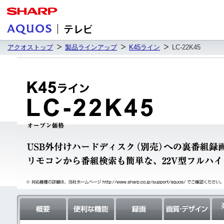
アクオストップ
製品ラインアップ
K45ライン
LC-22K45