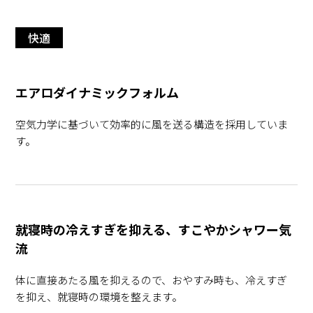
快適
エアロダイナミックフォルム
空気力学に基づいて効率的に風を送る構造を採用していま
す。
就寝時の冷えすぎを抑える、すこやかシャワー気
流
体に直接あたる風を抑えるので、おやすみ時も、冷えすぎ
を抑え、就寝時の環境を整えます。