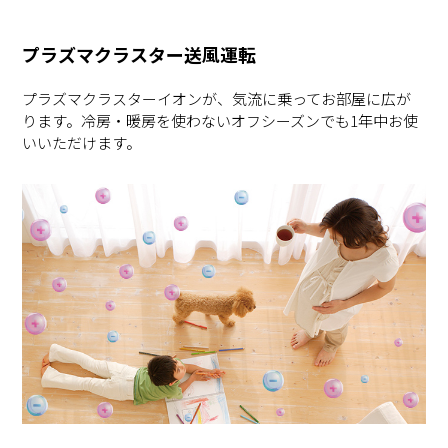
プラズマクラスター送風運転
プラズマクラスターイオンが、気流に乗ってお部屋に広が
ります。冷房・暖房を使わないオフシーズンでも1年中お使
いいただけます。