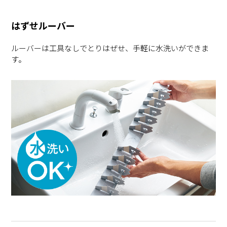
はずせルーバー
ルーバーは工具なしでとりはぜせ、手軽に水洗いができま
す。