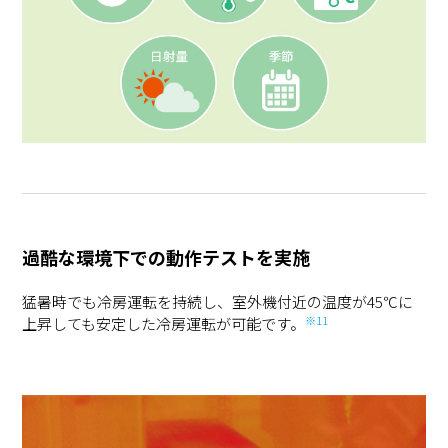
過酷な環境下での動作テストを実施
猛暑時でも冷房運転を持続し、室外機付近の温度が45℃に
※11
上昇しても安定した冷房運転が可能です。