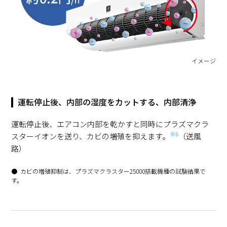
イメージ
運転停止後、内部の湿度をカットする、内部清浄
運転停止後、エアコン内部を乾かすと同時にプラズマクラ
※6
スターイオンを送り、カビの増殖を抑えます。
（送風
路）
カビの増殖抑制は、プラズマクラスター25000搭載機種の試験結果で
す。