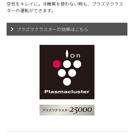
空気をキレイに。冷暖房を使わない時も、プラズマクラス
ターの運転ができます。
プラズマクラスターの効果はこちら