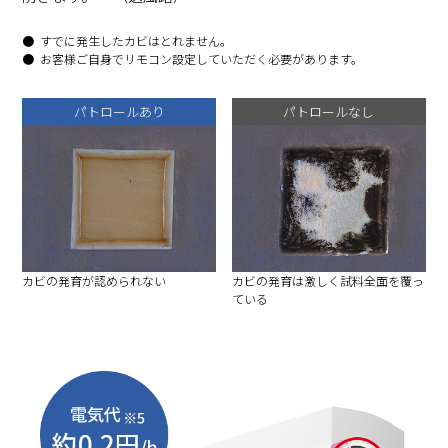
すでに発生したカビはとれません。
お客様ご自身でリモコン設定していただく必要があります。
パトロールあり
パトロールなし
カビの発育が認められない
カビの発育は激しく試料全面を覆っ
ている