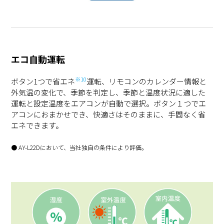
エコ自動運転
※10
ボタン1つで省エネ
運転、リモコンのカレンダー情報と
外気温の変化で、季節を判定し、季節と温度状況に適した
運転と設定温度をエアコンが自動で選択。ボタン１つでエ
アコンにおまかせでき、快適さはそのままに、手間なく省
エネできます。
● AY-L22Dにおいて、当社独自の条件により評価。