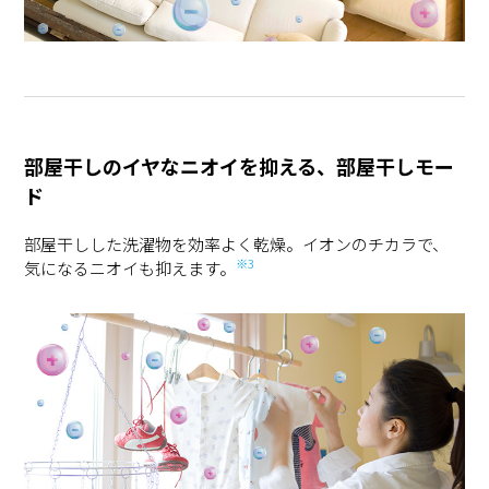
部屋干しのイヤなニオイを抑える、部屋干しモー
ド
部屋干しした洗濯物を効率よく乾燥。イオンのチカラで、
※3
気になるニオイも抑えます。