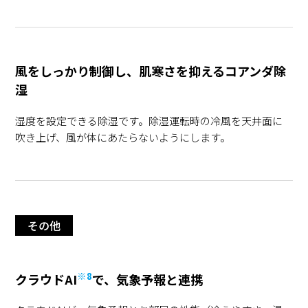
風をしっかり制御し、肌寒さを抑えるコアンダ除
湿
湿度を設定できる除湿です。除湿運転時の冷風を天井面に
吹き上げ、風が体にあたらないようにします。
その他
※8
クラウドAI
で、気象予報と連携