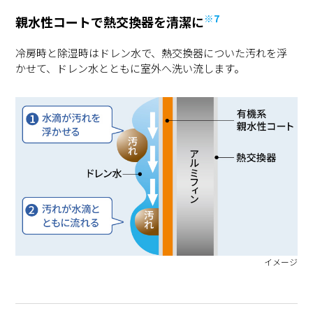
※7
親水性コートで熱交換器を清潔に
冷房時と除湿時はドレン水で、熱交換器についた汚れを浮
かせて、ドレン水とともに室外へ洗い流します。
イメージ