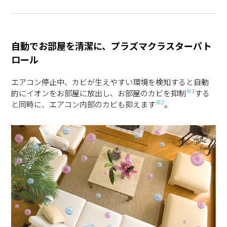
自動でお部屋を清潔に、プラズマクラスターパト
ロール
エアコン停止中、カビが生えやすい環境を検知すると自動
※1
的にイオンをお部屋に放出し、お部屋のカビを抑制
する
※2
と同時に、エアコン内部のカビも抑えます
。