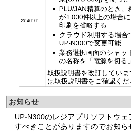
PLU/JAN精算のとき
が1,000件以上の場合
2014/11/11
印刷を省略する
クラウド利用する場合
UP-N300で変更可能
業務選択画面のシャッ
の名称を「電源を切る
取扱説明書を改訂していま
は取扱説明書をご確認くだ
お知らせ
UP-N300のレジアプリソフトウ
すべきことがありますのでお知ら