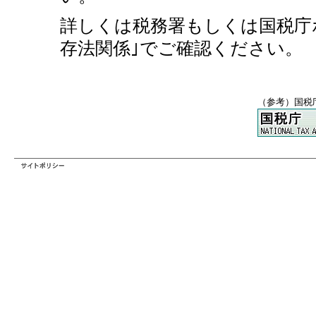
詳しくは税務署もしくは国税庁
存法関係｣でご確認ください。
（参考）国税