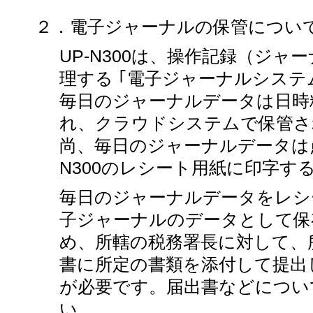
２．電子ジャーナルの保管について（2
UP-N300は、操作記録（ジ
理する ｢電子ジャーナルシステ
毎日のジャーナルデータは日時
れ、クラウドシステムで保管さ
尚、毎日のジャーナルデータは
N300のレシート用紙に印字す
毎日のジャーナルデータをレシ
子ジャーナルのデータとして保
め、所轄の税務署長に対して、
書に所定の書類を添付して提出
が必要です。届出書などについ
い。