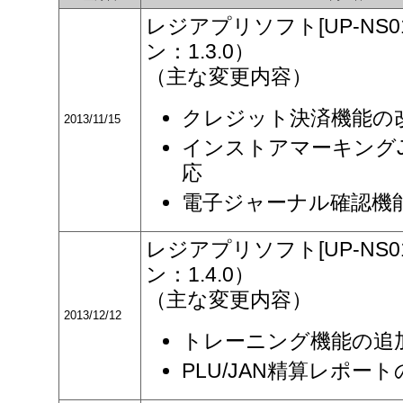
レジアプリソフト[UP-NS
ン：1.3.0）
（主な変更内容）
クレジット決済機能の
2013/11/15
インストアマーキングJ
応
電子ジャーナル確認機
レジアプリソフト[UP-NS
ン：1.4.0）
（主な変更内容）
2013/12/12
トレーニング機能の追
PLU/JAN精算レポー