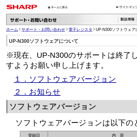
ホーム
サポート・お問い合わせ
電子レジスタ
UP-N300ソフトウェ
UP-N300ソフトウェアについて
※現在、UP-N300のサポートは終
すようお願い申し上げます。
１．ソフトウェアバージョン
２．お知らせ
ソフトウェアバージョン
ソフトウェアバージョンは以下の
登録日
内 容