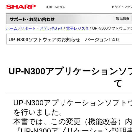
ホーム
サポート・お問い合わせ
電子レジスタ
UP-N300ソフトウェ
UP-N300ソフトウェアのお知らせ バージョン1.4.0
UP-N300アプリケーション
て
UP-N300アプリケーションソフ
を行いました。
本書では、この変更（機能改善）
『UP-N300アプリケーション説