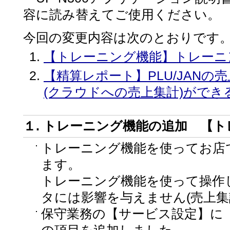
容に読み替えてご使用ください。
今回の変更内容は次のとおりです
【トレーニング機能】トレーニ
【精算レポート】PLU/JAN
(クラウドへの売上集計)がで
１. トレーニング機能の追加 【
トレーニング機能を使ってお店
ます。
トレーニング機能を使って操作
タには影響を与えません(売上集
保守業務の【サービス設定】に