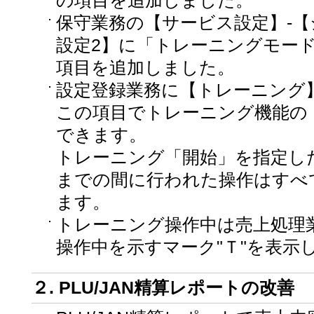
の項目を追加しました。
保守業務の【サービス設定】-【
設定2】に「トレーニングモー
項目を追加しました。
設定登録業務に【トレーニング
この項目でトレーニング機能の
できます。
トレーニング「開始」を指定し
までの間に行われた操作はすべ
ます。
トレーニング操作中は売上処理
操作中を示すマーク"Ｔ"を表示
２. PLU/JAN精算レポートの改