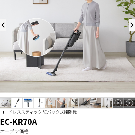
コードレススティック 紙パック式掃除機
EC-KR70A
オープン価格