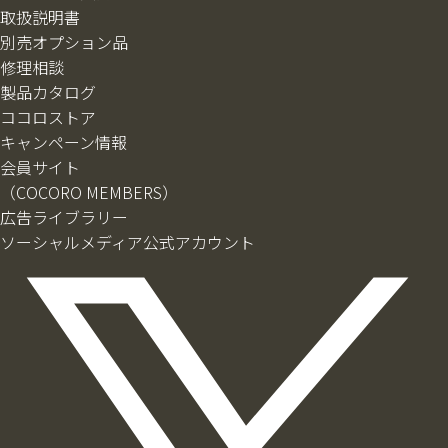
取扱説明書
別売オプション品
修理相談
製品カタログ
ココロストア
キャンペーン情報
会員サイト
（COCORO MEMBERS）
広告ライブラリー
ソーシャルメディア公式アカウント