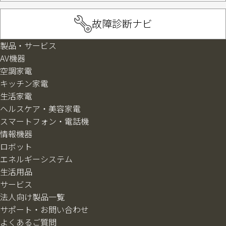
故障診断ナビ
製品・サービス
AV機器
空調家電
キッチン家電
生活家電
ヘルスケア・美容家電
スマートフォン・電話機
情報機器
ロボット
エネルギーシステム
生活用品
サービス
法人向け製品一覧
サポート・お問い合わせ
よくあるご質問