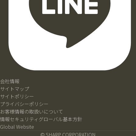
会社情報
サイトマップ
サイトポリシー
プライバシーポリシー
お客様情報の取扱いについて
情報セキュリティグローバル基本方針
Global Website
© SHARP CORPORATION