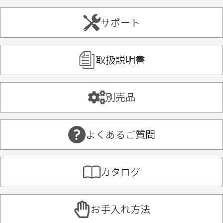
サポート
取扱説明書
別売品
よくあるご質問
カタログ
お手入れ方法