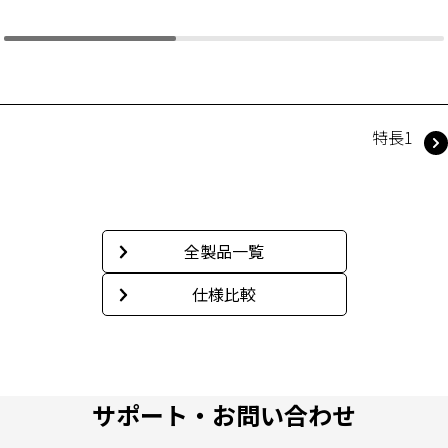
特長1
全製品一覧
仕様比較
サポート・お問い合わせ