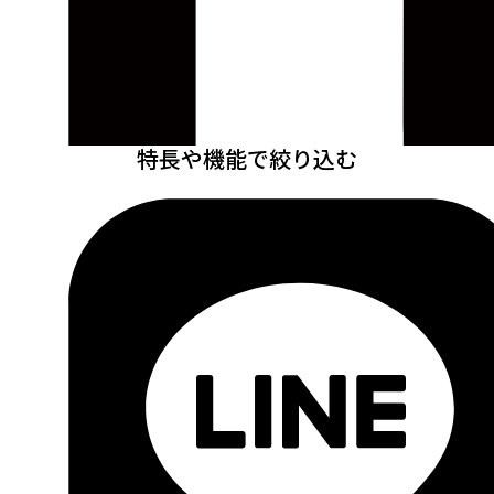
特長や機能で絞り込む