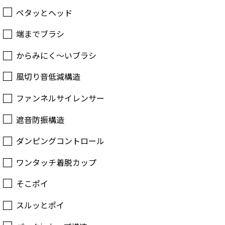
ペタッとヘッド
端までブラシ
からみにく～いブラシ
風切り音低減構造
ファンネルサイレンサー
遮音防振構造
ダンピングコントロール
ワンタッチ着脱カップ
そこポイ
スルッとポイ