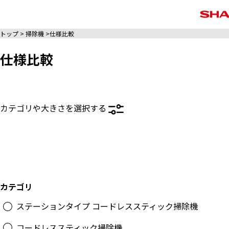
トップ
掃除機
仕様比較
仕様比較
カテゴリや大きさを選択する
カテゴリ
ステーションタイプ コードレススティック掃除機
コードレススティック掃除機