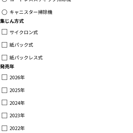
キャニスター掃除機
集じん方式
サイクロン式
紙パック式
紙パックレス式
発売年
2026年
2025年
2024年
2023年
2022年