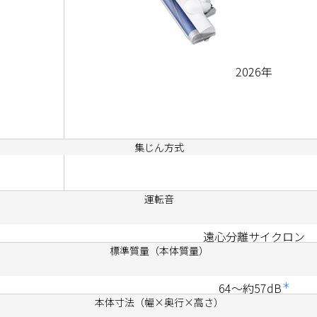
2026年
遠心分離サイクロン
＊
64～約57dB