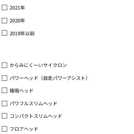
2021年
2020年
2019年以前
からみにく～いサイクロン
パワーヘッド（自走パワーアシスト）
極吸ヘッド
パワフルスリムヘッド
コンパクトスリムヘッド
フロアヘッド