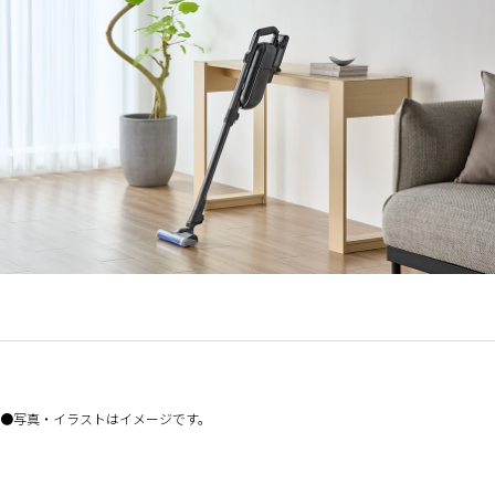
写真・イラストはイメージです。