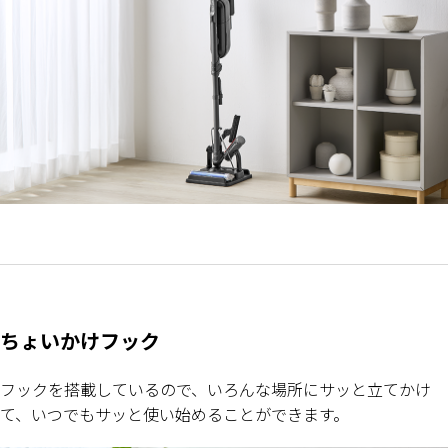
ちょいかけフック
フックを搭載しているので、いろんな場所にサッと立てかけ
て、いつでもサッと使い始めることができます。