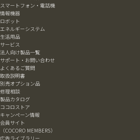
スマートフォン・電話機
情報機器
ロボット
エネルギーシステム
生活用品
サービス
法人向け製品一覧
サポート・お問い合わせ
よくあるご質問
取扱説明書
別売オプション品
修理相談
製品カタログ
ココロストア
キャンペーン情報
会員サイト
（COCORO MEMBERS）
広告ライブラリー