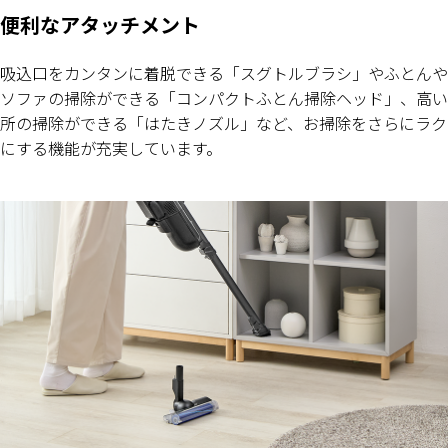
便利なアタッチメント
吸込口をカンタンに着脱できる「スグトルブラシ」やふとんや
ソファの掃除ができる「コンパクトふとん掃除ヘッド」、高い
所の掃除ができる「はたきノズル」など、お掃除をさらにラク
にする機能が充実しています。