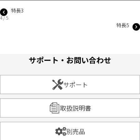
特長3
4 / 5
特長5
サポート・お問い合わせ
サポート
取扱説明書
別売品