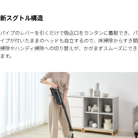
新スグトル構造
パイプのレバーを引くだけで吸込口をカンタンに着脱でき、パ
イプが付いたままのヘッドも自立するので、床掃除からすき間
掃除やハンディ掃除への切り替えが、かがまずスムーズにでき
ます。