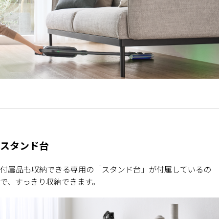
スタンド台
付属品も収納できる専用の「スタンド台」が付属しているの
で、すっきり収納できます。