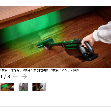
1枚目：床掃除、2枚目：すき間掃除、3枚目：ハンディ掃除
1
/
3