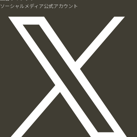
ソーシャルメディア公式アカウント