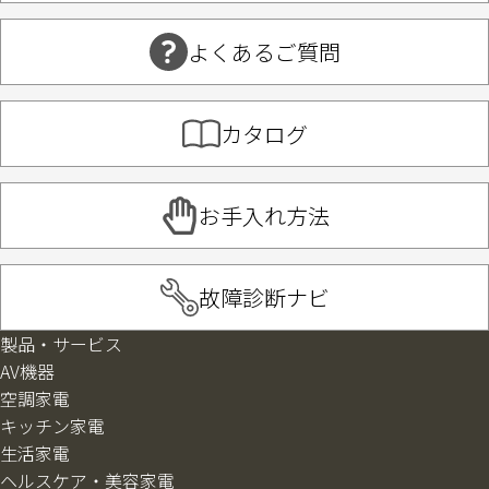
よくあるご質問
カタログ
お手入れ方法
故障診断ナビ
製品・サービス
AV機器
空調家電
キッチン家電
生活家電
ヘルスケア・美容家電