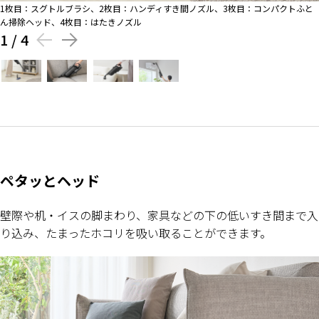
1枚目：スグトルブラシ、2枚目：ハンディすき間ノズル、3枚目：コンパクトふと
ん掃除ヘッド、4枚目：はたきノズル
1
/
4
ペタッとヘッド
壁際や机・イスの脚まわり、家具などの下の低いすき間まで入
り込み、たまったホコリを吸い取ることができます。