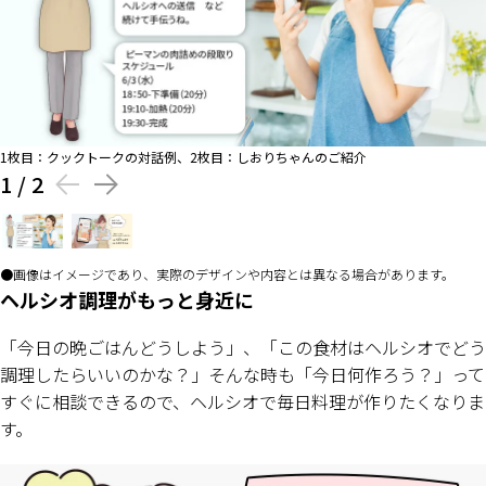
1枚目：クックトークの対話例、2枚目：しおりちゃんのご紹介
1
/
2
画像はイメージであり、実際のデザインや内容とは異なる場合があります。
ヘルシオ調理がもっと身近に
「今日の晩ごはんどうしよう」、「この食材はヘルシオでどう
調理したらいいのかな？」そんな時も「今日何作ろう？」って
すぐに相談できるので、ヘルシオで毎日料理が作りたくなりま
す。