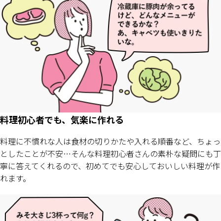
料理初心者でも、気楽に作れる
料理に不慣れな人は食材の切りかたや入れる順番など、ちょっ
としたことが不安…そんな料理初心者さんの素朴な疑問にも丁
寧に答えてくれるので、初めてでも安心しておいしい料理が作
れます。