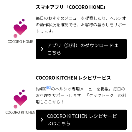
スマホアプリ「COCORO HOME」
毎日のおすすめメニューを提案したり、ヘルシオ
の動作状況を確認でき、お客様の暮らしをサポー
トします。
アプリ（無料）のダウンロードは
こちら
COCORO KITCHEN レシピサービス
※3
約400
のヘルシオ専用メニューを掲載。毎日の
お料理をサポートします。「クックトーク」の利
用もここから！
COCORO KITCHEN レシピサービ
スはこちら