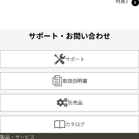
特長3
サポート・お問い合わせ
サポート
取扱説明書
別売品
カタログ
製品・サービス