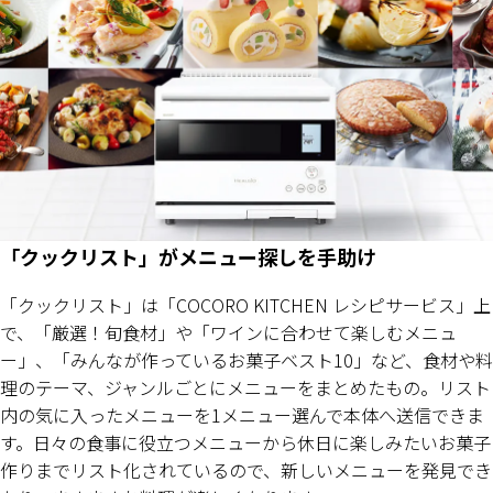
「クックリスト」がメニュー探しを手助け
「クックリスト」は「COCORO KITCHEN レシピサービス」上
で、「厳選！旬食材」や「ワインに合わせて楽しむメニュ
ー」、「みんなが作っているお菓子ベスト10」など、食材や料
理のテーマ、ジャンルごとにメニューをまとめたもの。リスト
内の気に入ったメニューを1メニュー選んで本体へ送信できま
す。日々の食事に役立つメニューから休日に楽しみたいお菓子
作りまでリスト化されているので、新しいメニューを発見でき