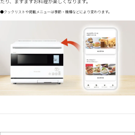
たり、ますますお料理が楽しくなります。
クックリストや掲載メニューは季節・機種などにより変わります。