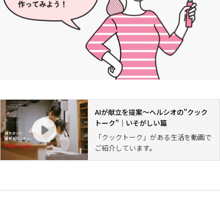
AIが献立を提案～ヘルシオの"クック
トーク"｜いそがしい篇
「クックトーク」がある生活を動画で
ご紹介しています。