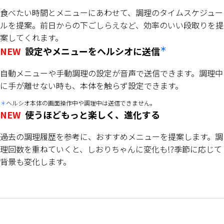
食べたい時間とメニューにあわせて、調理のタイムスケジュー
ルを提案。前日からの下ごしらえなど、効率のいい段取りを提
案してくれます。
＊
NEW
設定やメニューをヘルシオに送信
自動メニューや手動調理の設定が音声で送信できます。調理中
に手が離せない時も、本体を触らず設定できます。
ヘルシオ本体の画面操作中や調理中は送信できません。
NEW
使うほどもっと楽しく、進化する
過去の調理履歴を参考に、おすすめメニューを提案します。調
理回数を重ねていくと、しおりちゃんに変化も!?季節に応じて
背景も変化します。