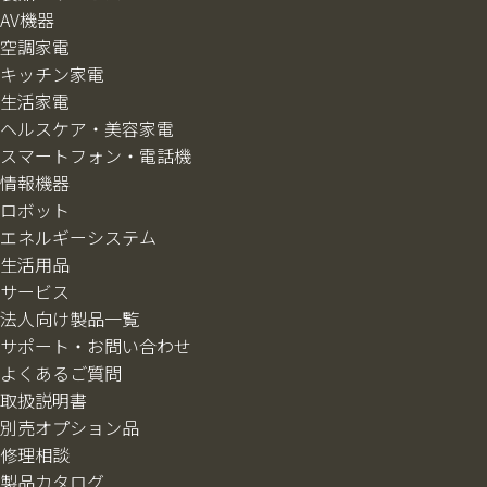
AV機器
空調家電
キッチン家電
生活家電
ヘルスケア・美容家電
スマートフォン・電話機
情報機器
ロボット
エネルギーシステム
生活用品
サービス
法人向け製品一覧
サポート・お問い合わせ
よくあるご質問
取扱説明書
別売オプション品
修理相談
製品カタログ