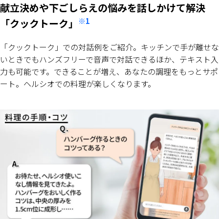
献立決めや下ごしらえの悩みを話しかけて解決
※1
「クックトーク」
「クックトーク」での対話例をご紹介。キッチンで手が離せな
いときでもハンズフリーで音声で対話できるほか、テキスト入
力も可能です。できることが増え、あなたの調理をもっとサポ
ート。ヘルシオでの料理が楽しくなります。