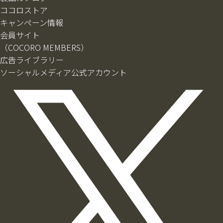
ココロストア
キャンペーン情報
会員サイト
（COCORO MEMBERS）
広告ライブラリー
ソーシャルメディア公式アカウント