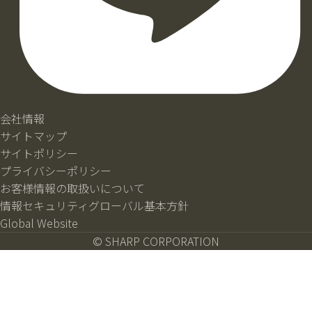
会社情報
サイトマップ
サイトポリシー
プライバシーポリシー
お客様情報の取扱いについて
情報セキュリティグローバル基本方針
Global Website
© SHARP CORPORATION