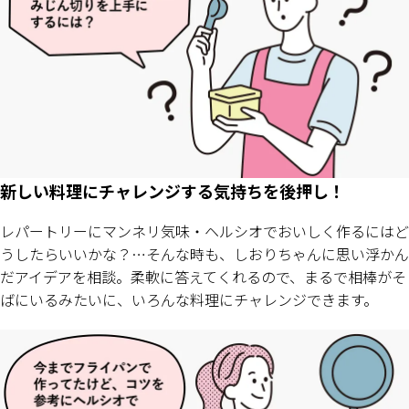
新しい料理にチャレンジする気持ちを後押し！
レパートリーにマンネリ気味・ヘルシオでおいしく作るにはど
うしたらいいかな？…そんな時も、しおりちゃんに思い浮かん
だアイデアを相談。柔軟に答えてくれるので、まるで相棒がそ
ばにいるみたいに、いろんな料理にチャレンジできます。