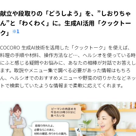
献立や段取りの「どうしよう」を、”しおりちゃ
ん”と「わくわく」に。生成AI活用「クックトー
※1
ク」
COCORO 生成AI技術を活用した「クックトーク」を使えば、
料理の手順や材料、操作方法など…、ヘルシオを使っている時
にふと感じる疑問やお悩みに、あなたの相棒が対話でお答えし
ます。取説やメニュー集で調べる必要があった情報はもちろ
ん、ヘルシオでのおすすめメニューや野菜の切りかたなどネッ
トで検索していたような情報まで柔軟に応えてくれます。