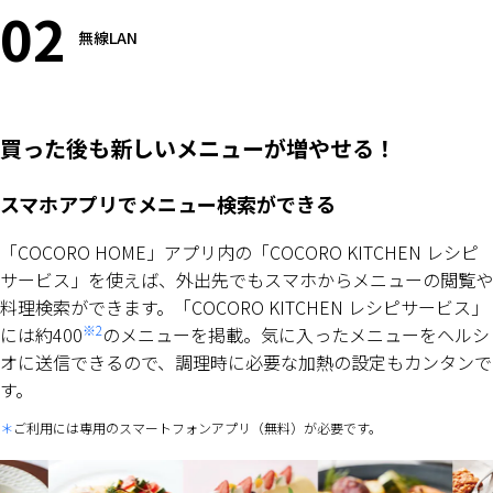
02
無線LAN
買った後も新しいメニューが増やせる！
スマホアプリでメニュー検索ができる
「COCORO HOME」アプリ内の「COCORO KITCHEN レシピ
サービス」を使えば、外出先でもスマホからメニューの閲覧や
料理検索ができます。「COCORO KITCHEN レシピサービス」
※2
には約400
のメニューを掲載。気に入ったメニューをヘルシ
オに送信できるので、調理時に必要な加熱の設定もカンタンで
す。
ご利用には専用のスマートフォンアプリ（無料）が必要です。