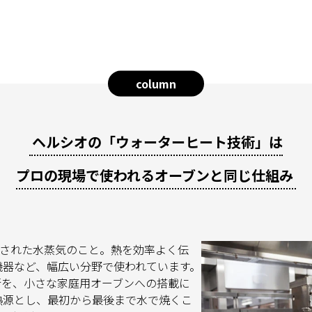
column
ヘルシオの「ウォーターヒート技術」は
プロの現場で使われるオーブンと同じ仕組み
熱された水蒸気のこと。熱を効率よく伝
機器など、幅広い分野で使われています。
術を、小さな家庭用オーブンへの搭載に
熱源とし、最初から最後まで水で焼くこ