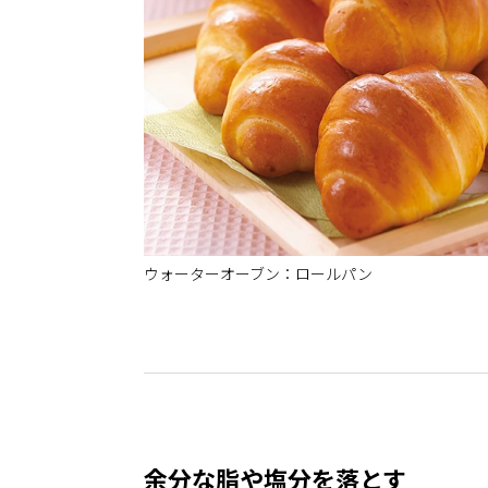
ウォーターオーブン：ロールパン
余分な脂や塩分を落とす