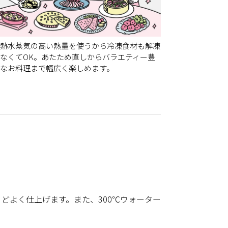
熱水蒸気の高い熱量を使うから冷凍食材も解凍
なくてOK。あたため直しからバラエティー豊
なお料理まで幅広く楽しめます。
どよく仕上げます。また、300℃ウォーター