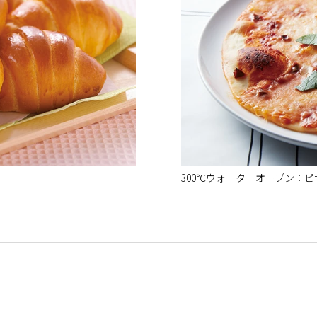
300℃ウォーターオーブン：