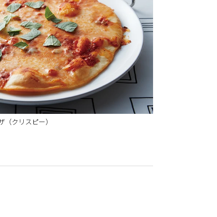
ピザ（クリスピー）