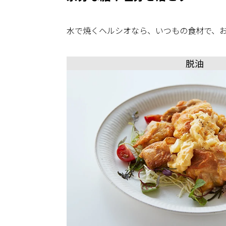
水で焼くヘルシオなら、いつもの食材で、
脱油