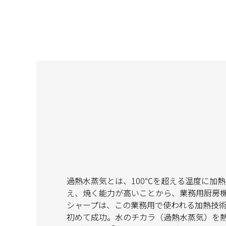
過熱水蒸気とは、100℃を超える温度に加
え、焼く能力が高いことから、業務用厨房
シャープは、この業務用で使われる加熱技
初めて成功。水のチカラ（過熱水蒸気）を