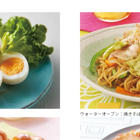
ウォーターオーブン：焼きそ