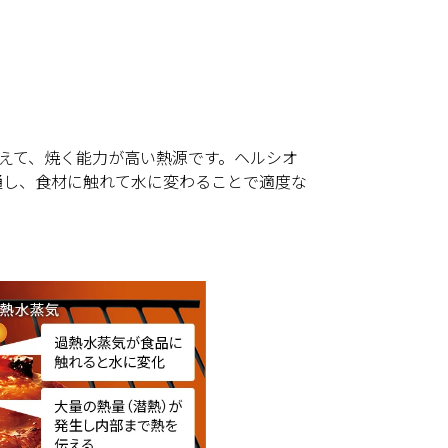
与えて、焼く能力が高い熱源です。ヘルシオ
通し、食材に触れて水に変わることで適度な