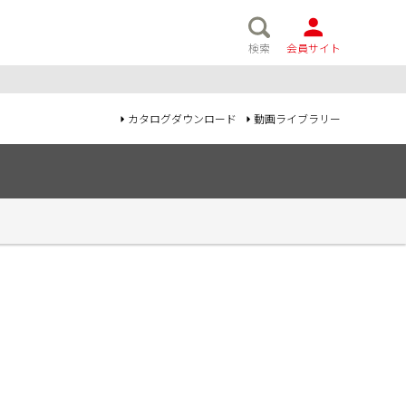
検索
会員サイト
カタログダウンロード
動画ライブラリー