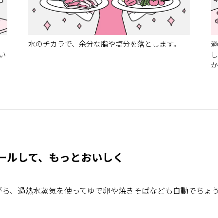
水のチカラで、余分な脂や塩分を落とします。
過
い
し
か
ールして、もっとおいしく
ら、過熱水蒸気を使ってゆで卵や焼きそばなども自動でちょう