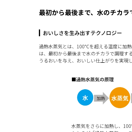
最初から最後まで、水のチカラ
おいしさを生み出すテクノロジー
過熱水蒸気とは、100℃を超える温度に加
は、最初から最後まで水のチカラで調理す
うるおいを与え、おいしい仕上がりを実現
■過熱水蒸気の原理
水蒸気をさらに加熱し、10