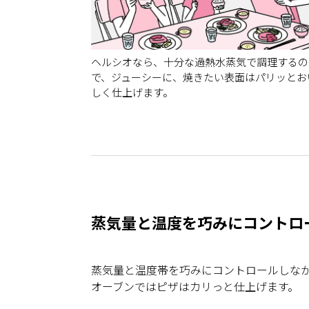
ヘルシオなら、十分な過熱水蒸気で調理するの
で、ジューシーに、焼きたい表面はパリッとお
しく仕上げます。
蒸気量と温度を巧みにコントロ
蒸気量と温度帯を巧みにコントロールしなが
オーブンではピザはカリっと仕上げます。