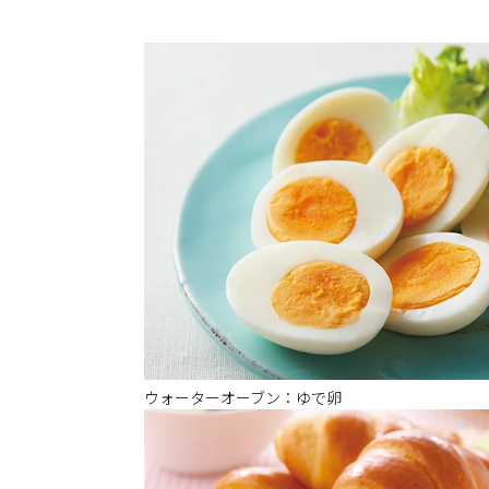
ウォーターオーブン：ゆで卵