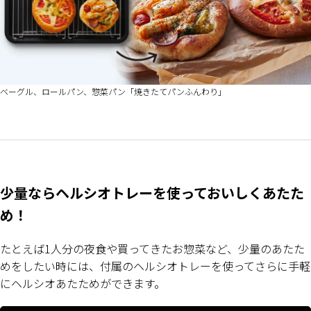
ベーグル、ロールパン、惣菜パン「焼きたてパンふんわり」
少量ならヘルシオトレーを使っておいしくあたた
め！
たとえば1人分の夜食や買ってきたお惣菜など、少量のあたた
めをしたい時には、付属のヘルシオトレーを使ってさらに手軽
にヘルシオあたためができます。