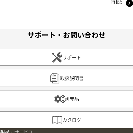
特長5
サポート・お問い合わせ
サポート
取扱説明書
別売品
カタログ
製品・サービス