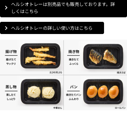
ヘルシオトレーは別売品でも販売しております。詳
しくはこちら
ヘルシオトレーの詳しい使い方はこちら