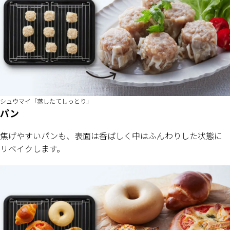
シュウマイ「蒸したてしっとり」
パン
焦げやすいパンも、表面は香ばしく中はふんわりした状態に
リベイクします。