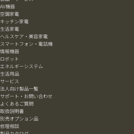
AV機器
空調家電
キッチン家電
生活家電
ヘルスケア・美容家電
スマートフォン・電話機
情報機器
ロボット
エネルギーシステム
生活用品
サービス
法人向け製品一覧
サポート・お問い合わせ
よくあるご質問
取扱説明書
別売オプション品
修理相談
製品カタログ