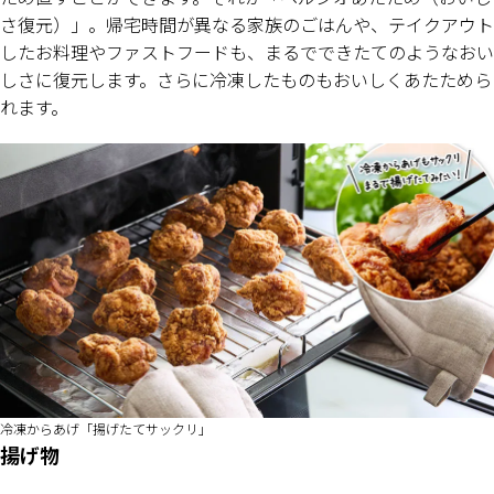
さ復元）」。帰宅時間が異なる家族のごはんや、テイクアウト
したお料理やファストフードも、まるでできたてのようなおい
しさに復元します。さらに冷凍したものもおいしくあたためら
れます。
冷凍からあげ「揚げたてサックリ」
揚げ物