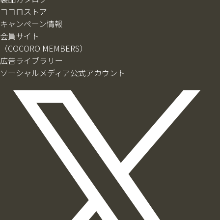
ココロストア
キャンペーン情報
会員サイト
（COCORO MEMBERS）
広告ライブラリー
ソーシャルメディア公式アカウント