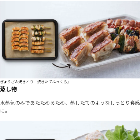
ぎょうざ＆焼きとり「焼きたてふっくら」
蒸し物
水蒸気のみであたためるため、蒸したてのようなしっとり食感
に。