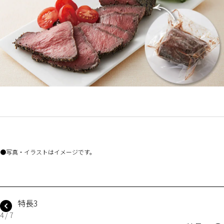
写真・イラストはイメージです。
特長3
4 / 7