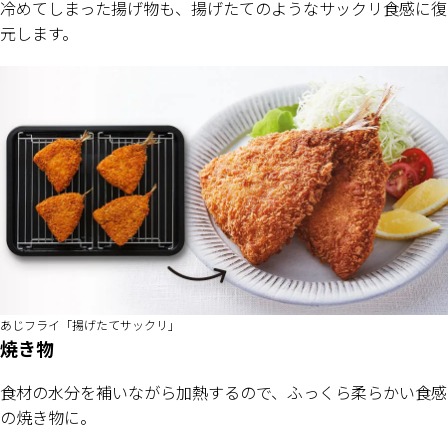
冷めてしまった揚げ物も、揚げたてのようなサックリ食感に復
元します。
あじフライ「揚げたてサックリ」
焼き物
食材の水分を補いながら加熱するので、ふっくら柔らかい食感
の焼き物に。