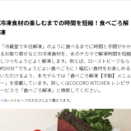
冷凍食材の楽しむまでの時間を短縮！食べごろ解
凍
「冷蔵室で半日解凍」のように食べるまでに時間と手間がかか
るお取り寄せなどの冷凍食材を、水のチカラで解凍時間を短縮
しつつちょうどよく解凍します。例えば、ローストビーフなら
＊
約30分
でちょうどよい食べごろに！幅広い食材をお楽しめる
いただけるよう、本モデルでは「食べごろ解凍【手動】メニュ
ー」を搭載しています。詳しくはCOCORO KITCHEN レシピサ
ービスで「食べごろ解凍」と検索してください。
ローストビーフの大きさにより異なります。