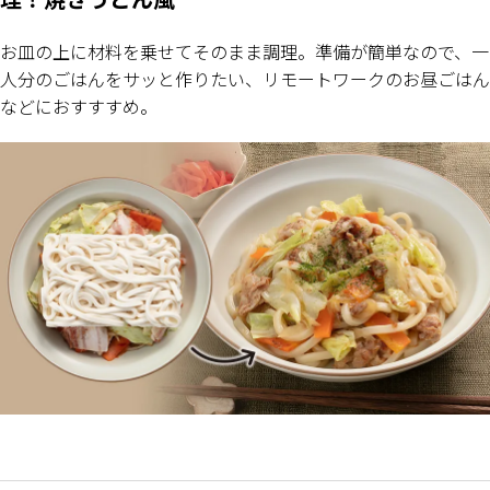
お皿の上に材料を乗せてそのまま調理。準備が簡単なので、一
人分のごはんをサッと作りたい、リモートワークのお昼ごはん
などにおすすすめ。