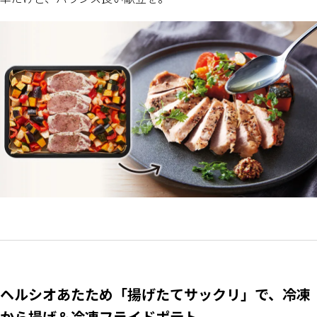
ヘルシオあたため「揚げたてサックリ」で、冷凍
から揚げ＆冷凍フライドポテト