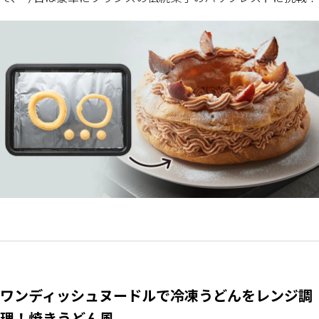
ワンディッシュヌードルで冷凍うどんをレンジ調
理！焼きうどん風