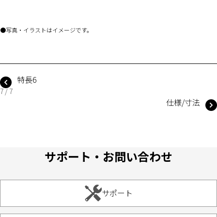
写真・イラストはイメージです。
特長6
7 / 7
仕様/寸法
サポート・お問い合わせ
サポート