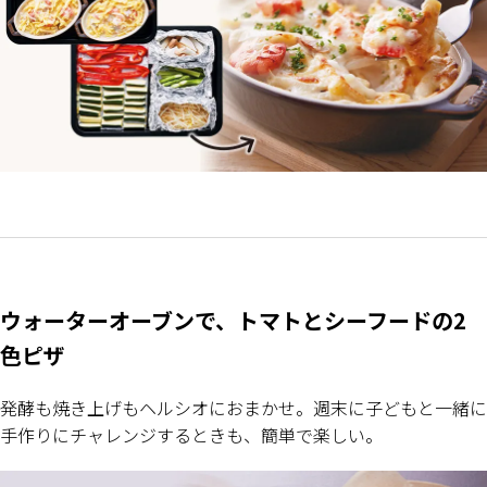
ウォーターオーブンで、トマトとシーフードの2
色ピザ
発酵も焼き上げもヘルシオにおまかせ。週末に子どもと一緒に
手作りにチャレンジするときも、簡単で楽しい。