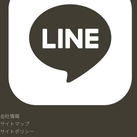
会社情報
サイトマップ
サイトポリシー