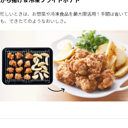
忙しいときは、お惣菜や冷凍食品を最大限活用！手間は省いて
も、できたてのようなおいしさ。