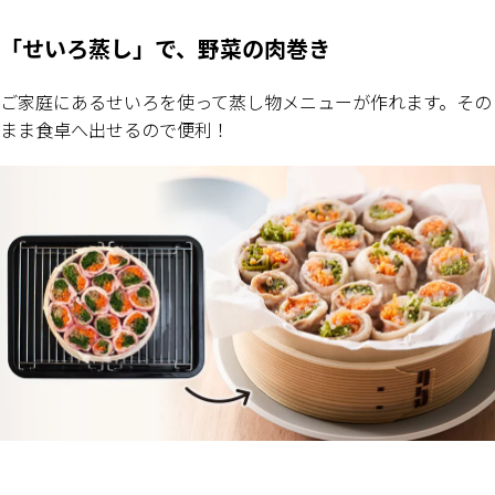
「せいろ蒸し」で、野菜の肉巻き
ご家庭にあるせいろを使って蒸し物メニューが作れます。その
まま食卓へ出せるので便利！