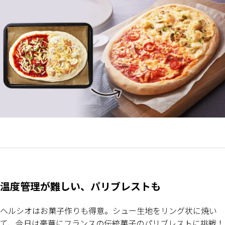
温度管理が難しい、パリブレストも
ヘルシオはお菓子作りも得意。シュー生地をリング状に焼い
て、今日は豪華にフランスの伝統菓子のパリブレストに挑戦！