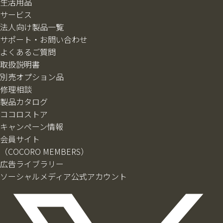
生活用品
サービス
法人向け製品一覧
サポート・お問い合わせ
よくあるご質問
取扱説明書
別売オプション品
修理相談
製品カタログ
ココロストア
キャンペーン情報
会員サイト
（COCORO MEMBERS）
広告ライブラリー
ソーシャルメディア公式アカウント