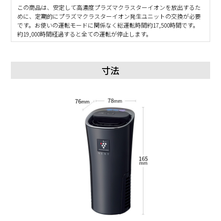
この商品は、安定して高濃度プラズマクラスターイオンを放出するた
めに、定期的にプラズマクラスターイオン発生ユニットの交換が必要
です。お使いの運転モードに関係なく総運転時間約17,500時間です。
約19,000時間経過すると全ての運転が停止します。
寸法