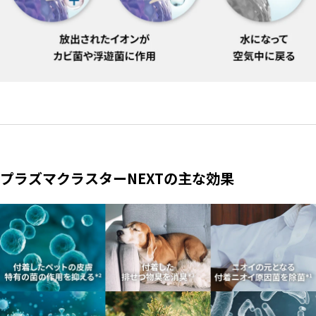
プラズマクラスターNEXTの主な効果