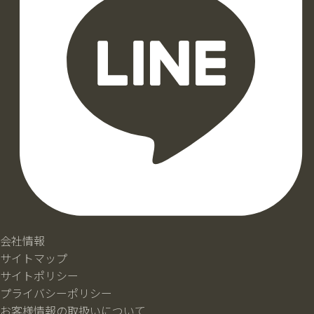
会社情報
サイトマップ
サイトポリシー
プライバシーポリシー
お客様情報の取扱いについて