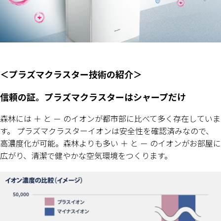
＜プラズマクラスター技術の紹介＞
信頼の証。プラズマクラスターはシャープだけ
森林には ＋ と － のイオンが都市部に比べて多く存在していま
す。 プラズマクラスターイオンは安全性を確認済みなので、
高濃度化が可能。森林よりも多い ＋ と － のイオンがお部屋に
広がり、清潔で健やかな空気環境をつくります。