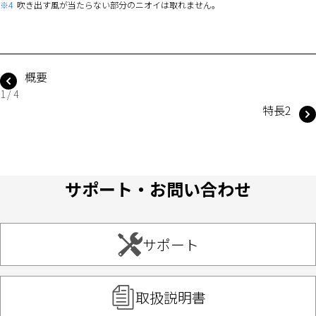
※4
吹き出す風が当たらない部分のニオイは取れません。
概要
1 / 4
特長2
サポート・お問い合わせ
サポート
取扱説明書