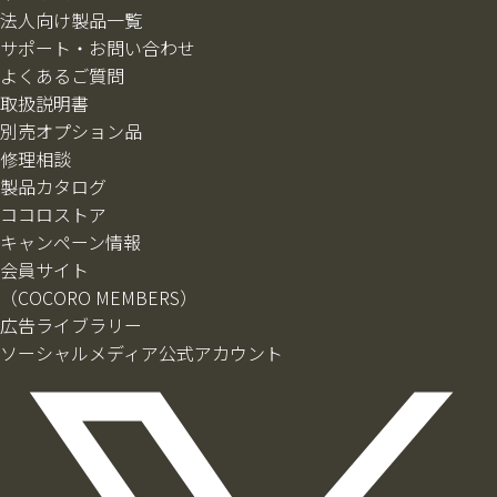
法人向け製品一覧
サポート・お問い合わせ
よくあるご質問
取扱説明書
別売オプション品
修理相談
製品カタログ
ココロストア
キャンペーン情報
会員サイト
（COCORO MEMBERS）
広告ライブラリー
ソーシャルメディア公式アカウント