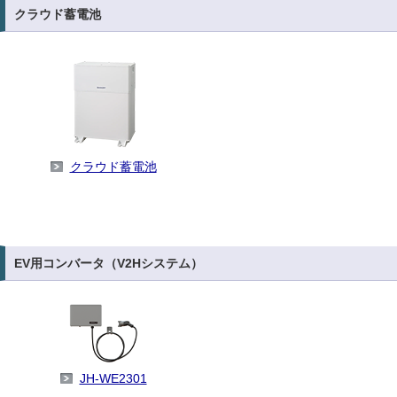
クラウド蓄電池
クラウド蓄電池
EV用コンバータ（V2Hシステム）
JH-WE2301