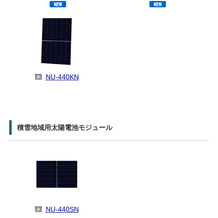
NU-440KN
積雪地域用太陽電池モジュール
NU-440SN