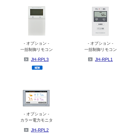
- オプション -
- オプション -
一括制御リモコン
一括制御リモコン
JH-RPL3
JH-RPL1
- オプション -
カラー電力モニタ
JH-RPL2