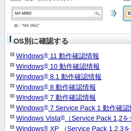
例："MX-2661"
OS別に確認する
®
Windows
11 動作確認情報
®
Windows
10 動作確認情報
®
Windows
8.1 動作確認情報
®
Windows
8 動作確認情報
®
Windows
7 動作確認情報
®
Windows
7 Service Pack 1 動作確
®
Windows Vista
（Service Pack 
®
Windows
XP （Service Pack 1