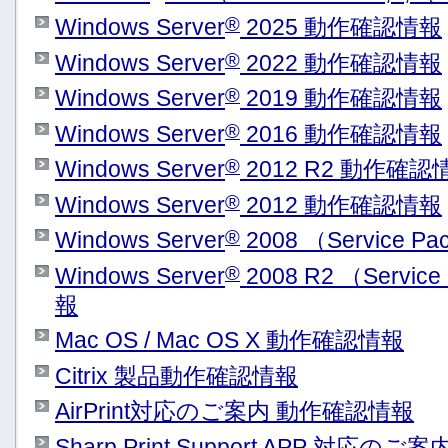
®
Windows Server
2025 動作確認情報
®
Windows Server
2022 動作確認情報
®
Windows Server
2019 動作確認情報
®
Windows Server
2016 動作確認情報
®
Windows Server
2012 R2 動作確認
®
Windows Server
2012 動作確認情報
®
Windows Server
2008 （Service
®
Windows Server
2008 R2 （Serv
報
Mac OS / Mac OS X 動作確認情報
Citrix 製品動作確認情報
AirPrint対応のご案内 動作確認情報
Sharp Print Support APP 対応