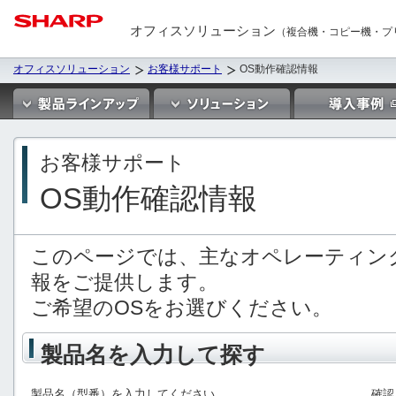
オフィスソリューション
（複合機・コピー機・プ
オフィスソリューション
お客様サポート
OS動作確認情報
お客様サポート
OS動作確認情報
このページでは、主なオペレーティン
報をご提供します。
ご希望のOSをお選びください。
製品名を入力して探す
製品名（型番）を入力してください。
確認