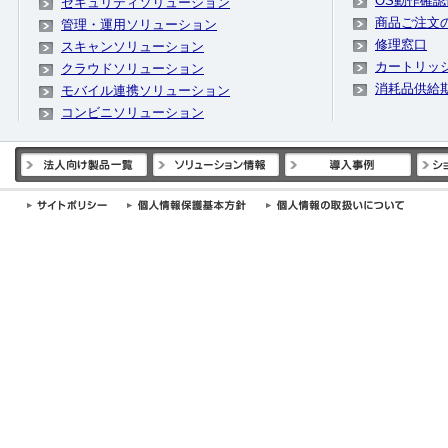
OS動作確認
セキュリティソリューション
商品ご注文
管理・運用ソリューション
修理窓口
スキャンソリューション
カートリッ
クラウドソリューション
消耗品供給
モバイル連携ソリューション
コンビニソリューション