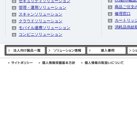
OS動作確認
セキュリティソリューション
商品ご注文
管理・運用ソリューション
修理窓口
スキャンソリューション
カートリッ
クラウドソリューション
消耗品供給
モバイル連携ソリューション
コンビニソリューション