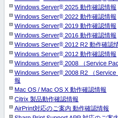
®
Windows Server
2025 動作確認情報
®
Windows Server
2022 動作確認情報
®
Windows Server
2019 動作確認情報
®
Windows Server
2016 動作確認情報
®
Windows Server
2012 R2 動作確認
®
Windows Server
2012 動作確認情報
®
Windows Server
2008 （Service
®
Windows Server
2008 R2 （Serv
報
Mac OS / Mac OS X 動作確認情報
Citrix 製品動作確認情報
AirPrint対応のご案内 動作確認情報
Sharp Print Support APP 対応