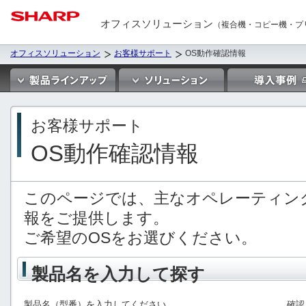
オフィスソリューション
（複合機・コピー機・プ
オフィスソリューション
お客様サポート
OS動作確認情報
お客様サポート
OS動作確認情報
このページでは、主なオペレーティン
報をご提供します。
ご希望のOSをお選びください。
製品名を入力して探す
製品名（型番）を入力してください。
確認