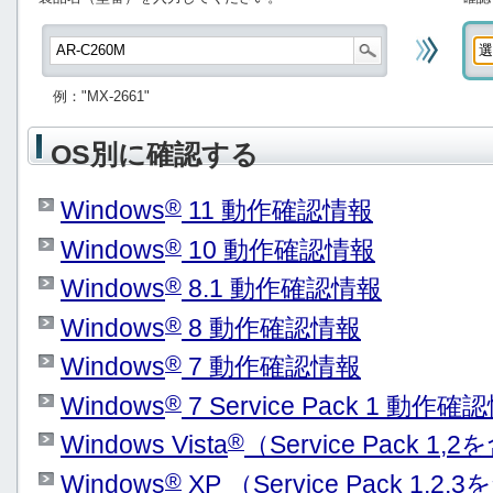
例："MX-2661"
OS別に確認する
®
Windows
11 動作確認情報
®
Windows
10 動作確認情報
®
Windows
8.1 動作確認情報
®
Windows
8 動作確認情報
®
Windows
7 動作確認情報
®
Windows
7 Service Pack 1 動作確
®
Windows Vista
（Service Pack 
®
Windows
XP （Service Pack 1