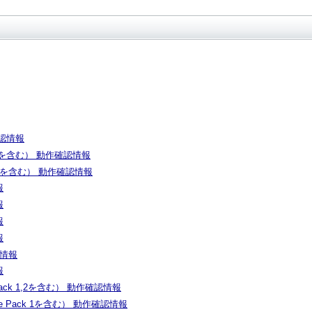
作確認情報
 1,2を含む） 動作確認情報
1,2,3を含む） 動作確認情報
報
報
報
報
認情報
報
e Pack 1,2を含む） 動作確認情報
vice Pack 1を含む） 動作確認情報