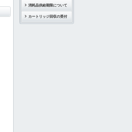
消耗品供給期限について
カートリッジ回収の受付