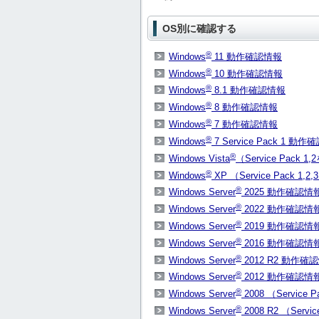
OS別に確認する
®
Windows
11 動作確認情報
®
Windows
10 動作確認情報
®
Windows
8.1 動作確認情報
®
Windows
8 動作確認情報
®
Windows
7 動作確認情報
®
Windows
7 Service Pack 1 動
®
Windows Vista
（Service Pack
®
Windows
XP （Service Pack 
®
Windows Server
2025 動作確認情
®
Windows Server
2022 動作確認情
®
Windows Server
2019 動作確認情
®
Windows Server
2016 動作確認情
®
Windows Server
2012 R2 動作確
®
Windows Server
2012 動作確認情
®
Windows Server
2008 （Servic
®
Windows Server
2008 R2 （Ser