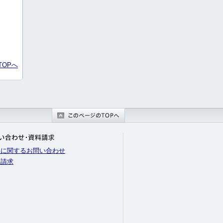
TOPへ
品に関するお問い合わせ
料請求