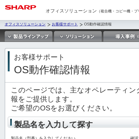
オフィスソリューション
（複合機・コピー機・プ
オフィスソリューション
お客様サポート
OS動作確認情報
お客様サポート
OS動作確認情報
このページでは、主なオペレーティン
報をご提供します。
ご希望のOSをお選びください。
製品名を入力して探す
製品名（型番）を入力してください。
確認