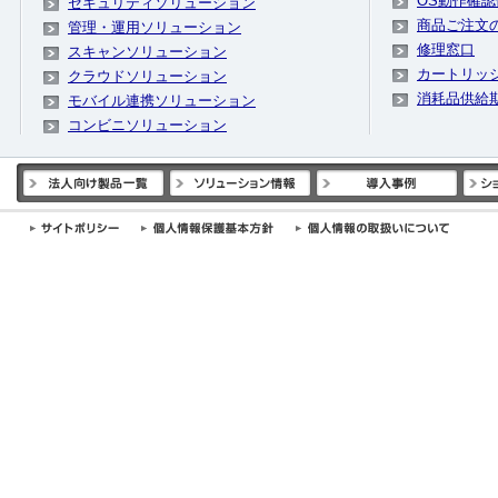
OS動作確認
セキュリティソリューション
商品ご注文
管理・運用ソリューション
修理窓口
スキャンソリューション
カートリッ
クラウドソリューション
消耗品供給
モバイル連携ソリューション
コンビニソリューション