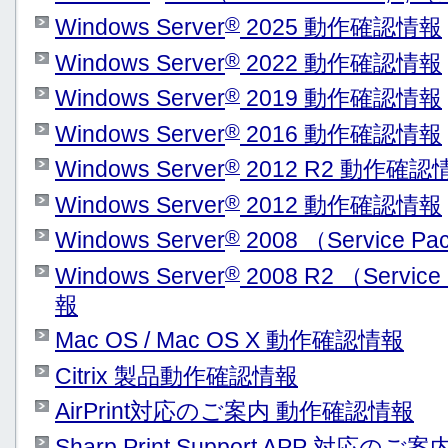
®
Windows Server
2025 動作確認情報
®
Windows Server
2022 動作確認情報
®
Windows Server
2019 動作確認情報
®
Windows Server
2016 動作確認情報
®
Windows Server
2012 R2 動作確認
®
Windows Server
2012 動作確認情報
®
Windows Server
2008 （Service
®
Windows Server
2008 R2 （Serv
報
Mac OS / Mac OS X 動作確認情報
Citrix 製品動作確認情報
AirPrint対応のご案内 動作確認情報
Sharp Print Support APP 対応