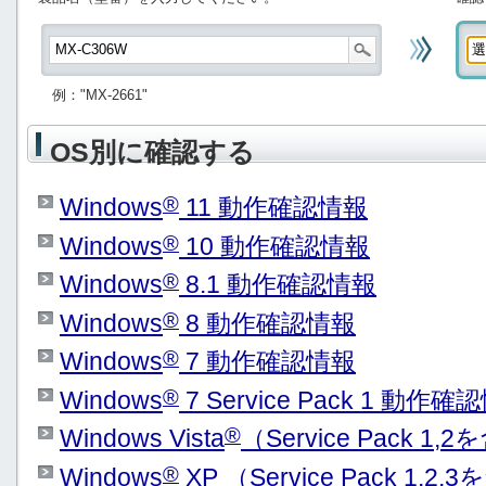
例："MX-2661"
OS別に確認する
®
Windows
11 動作確認情報
®
Windows
10 動作確認情報
®
Windows
8.1 動作確認情報
®
Windows
8 動作確認情報
®
Windows
7 動作確認情報
®
Windows
7 Service Pack 1 動作確
®
Windows Vista
（Service Pack 
®
Windows
XP （Service Pack 1