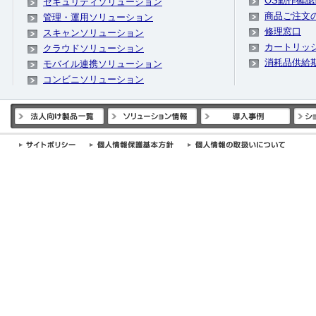
OS動作確認
セキュリティソリューション
商品ご注文
管理・運用ソリューション
修理窓口
スキャンソリューション
カートリッ
クラウドソリューション
消耗品供給
モバイル連携ソリューション
コンビニソリューション