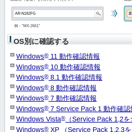
例："MX-2661"
OS別に確認する
®
Windows
11 動作確認情報
®
Windows
10 動作確認情報
®
Windows
8.1 動作確認情報
®
Windows
8 動作確認情報
®
Windows
7 動作確認情報
®
Windows
7 Service Pack 1 動作確
®
Windows Vista
（Service Pack 
®
Windows
XP （Service Pack 1