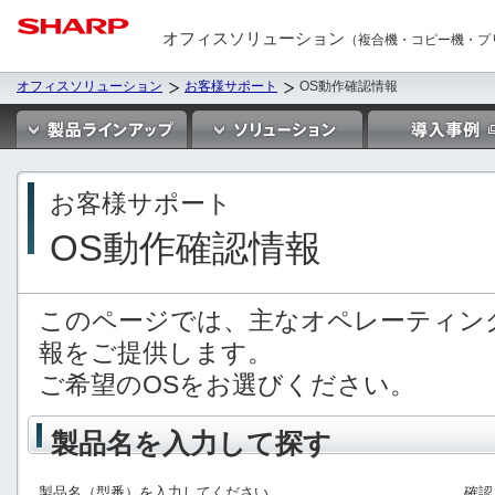
オフィスソリューション
（複合機・コピー機・プ
オフィスソリューション
お客様サポート
OS動作確認情報
お客様サポート
OS動作確認情報
このページでは、主なオペレーティン
報をご提供します。
ご希望のOSをお選びください。
製品名を入力して探す
製品名（型番）を入力してください。
確認