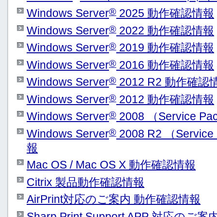
®
Windows Server
2025 動作確認情報
®
Windows Server
2022 動作確認情報
®
Windows Server
2019 動作確認情報
®
Windows Server
2016 動作確認情報
®
Windows Server
2012 R2 動作確認
®
Windows Server
2012 動作確認情報
®
Windows Server
2008 （Service
®
Windows Server
2008 R2 （Serv
報
Mac OS / Mac OS X 動作確認情報
Citrix 製品動作確認情報
AirPrint対応のご案内 動作確認情報
Sharp Print Support APP 対応