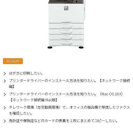
PICKUP!
はがきに印刷したい。
プリンタードライバーのインストール方法を知りたい。【ネットワーク接続
編】
プリンタードライバーのインストール方法を知りたい。（Mac OS 10.X）
【ネットワーク接続編 Mac版】
テレワーク環境（在宅勤務環境）で、オフィスの複合機で受信したファクス
を確認したい。
免許証や保険証などのカードの表裏を１枚にまとめてコピーしたい。