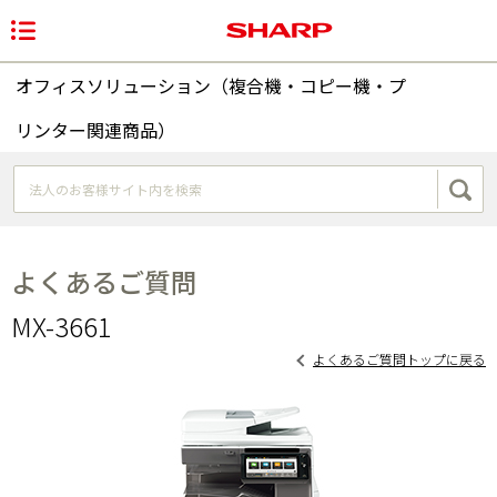
オフィスソリューション（複合機・コピー機・プ
リンター関連商品）
よくあるご質問
MX-3661
よくあるご質問トップに戻る