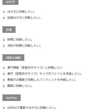
はがき
はがきに印刷したい。
往復はがきに印刷したい。
封筒
封筒に印刷したい。
洋形の封筒に印刷したい。
特殊な用紙
長尺用紙（定型外のサイズ）に印刷したい
長尺（定型外のサイズ）サイズのファイルを作成したい。
表紙のみ厚紙で印刷したパンフレットを作成したい。
厚紙に印刷したい。
AirPrint
AirPrintで厚紙やはがきに印刷したい。