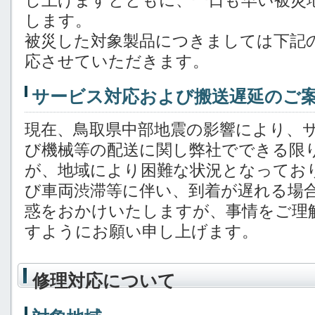
し上げますとともに、一日も早い被災
します。
被災した対象製品につきましては下記
応させていただきます。
サービス対応および搬送遅延のご
現在、鳥取県中部地震の影響により、
び機械等の配送に関し弊社でできる限
が、地域により困難な状況となってお
び車両渋滞等に伴い、到着が遅れる場合
惑をおかけいたしますが、事情をご理
すようにお願い申し上げます。
修理対応について