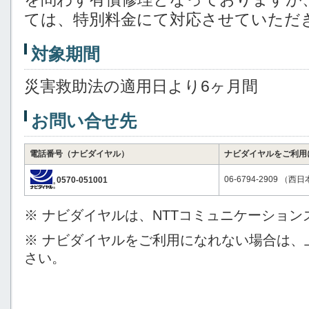
ては、特別料金にて対応させていただ
対象期間
災害救助法の適用日より6ヶ月間
お問い合せ先
電話番号（ナビダイヤル）
ナビダイヤルをご利用
06-6794-2909 （西
0570-051001
※ ナビダイヤルは、NTTコミュニケーショ
※ ナビダイヤルをご利用になれない場合は、
さい。