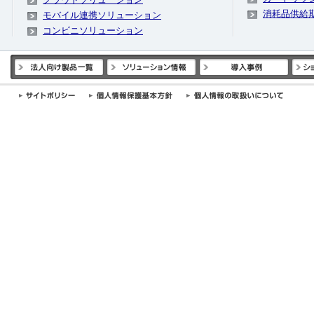
消耗品供給
モバイル連携ソリューション
コンビニソリューション