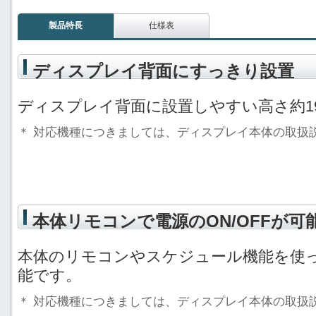
製品特長
仕様表
ディスプレイ背面にすっきり設置
ディスプレイ背面に設置しやすい高さ約1
＊
対応機種につきましては、ディスプレイ本体の取扱
本体リモコンで電源のON/OFFが可
本体のリモコンやスケジュール機能を使って
能です。
＊
対応機種につきましては、ディスプレイ本体の取扱