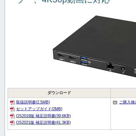
ダウンロード
取扱説明書(2.5MB)
ご購入後
セットアップガイド(2MB)
OS2019版 補足説明書(39.6KB)
OS2021版 補足説明書(41.3KB)