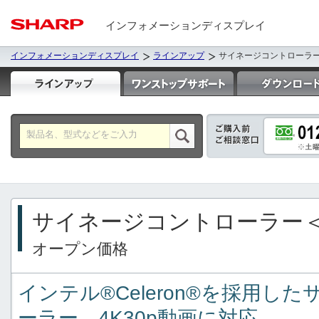
インフォメーションディスプレイ
インフォメーションディスプレイ
ラインアップ
サイネージコントローラー<P
サイネージコントローラー＜P
オープン価格
インテル®Celeron®を採用し
ーラー、4K30p動画に対応