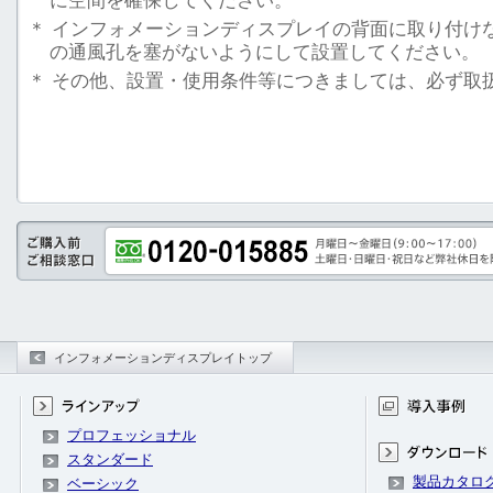
に空間を確保してください。
＊
インフォメーションディスプレイの背面に取り付け
の通風孔を塞がないようにして設置してください。
＊
その他、設置・使用条件等につきましては、必ず取
インフォメーションディスプレイトップ
プロフェッショナル
スタンダード
製品カタロ
ベーシック