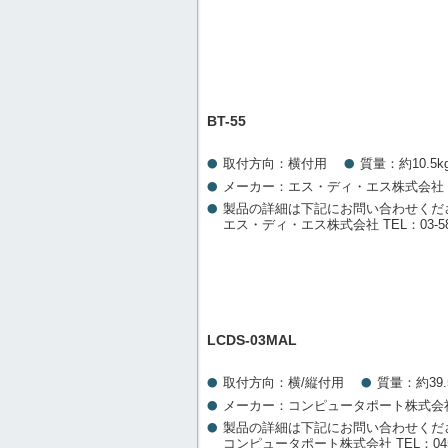
BT-55
取付方向：横付用
質量：約10.5k
メーカー：エス・ディ・エス株式会社
製品の詳細は下記にお問い合わせくだ
エス・ディ・エス株式会社 TEL：03-582
LCDS-03MAL
取付方向：横/縦付用
質量：約39.
メーカー：コンピュータポート株式会
製品の詳細は下記にお問い合わせくだ
コンピュータポート株式会社 TEL：045-2