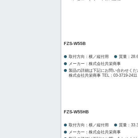
FZS-W55B
取付方向：横／縦付用
質量：28.6
メーカー：株式会社共栄商事
製品の詳細は下記にお問い合わせくだ
株式会社共栄商事 TEL：03-3719-2411
FZS-W55HB
取付方向：横／縦付用
質量：33.3
メーカー：株式会社共栄商事