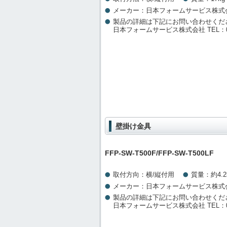
メーカー：日本フォームサービス株式
製品の詳細は下記にお問い合わせくだ
日本フォームサービス株式会社 TEL：03-3
壁掛け金具
FFP-SW-T500F/FFP-SW-T500LF
取付方向：横/縦付用
質量：約4.2
メーカー：日本フォームサービス株式
製品の詳細は下記にお問い合わせくだ
日本フォームサービス株式会社 TEL：03-3