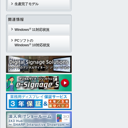
生産完了モデル
®
Windows
11対応状況
PCソフトの
®
Windows
10対応状況