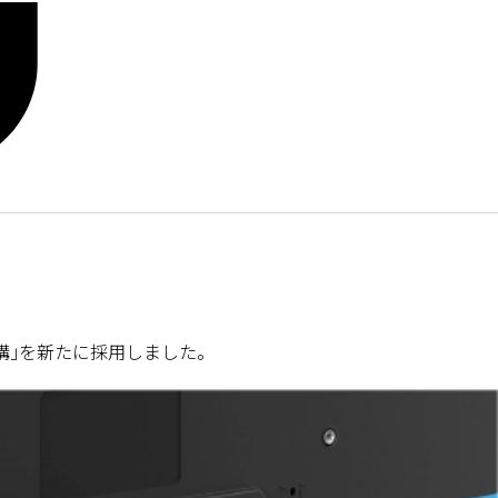
構｣を新たに採用しました。