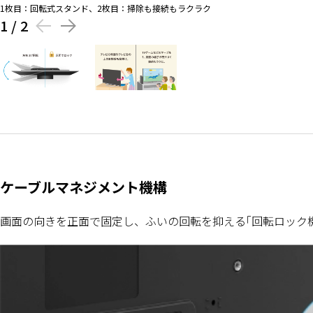
1枚目：回転式スタンド、2枚目：掃除も接続もラクラク
1
/
2
ケーブルマネジメント機構
画面の向きを正面で固定し、ふいの回転を抑える｢回転ロック