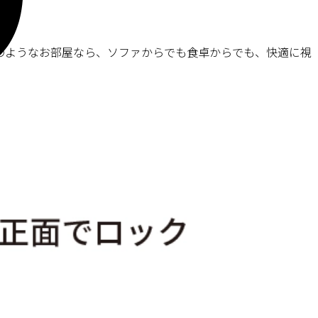
のようなお部屋なら、ソファからでも食卓からでも、快適に視