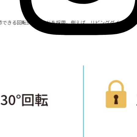
調節できる回転式スタンドを採用。例えば、リビングダイニング