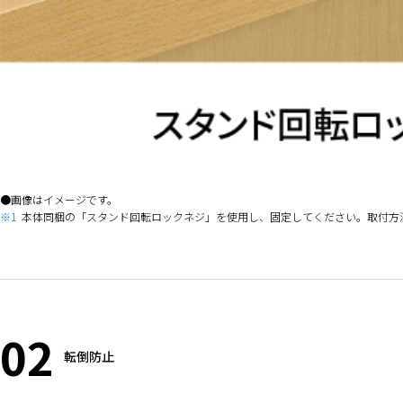
画像はイメージです。
※1
本体同梱の「スタンド回転ロックネジ」を使用し、固定してください。取付方
02
転倒防止