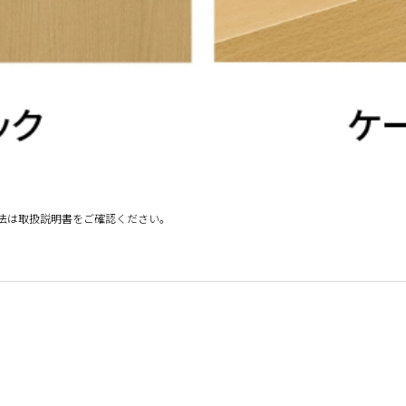
法は取扱説明書をご確認ください。