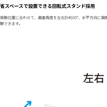
省スペースで設置できる回転式スタンド採用
視聴位置に合わせて、画面角度を左右計約30°、水平方向に
聴できます。