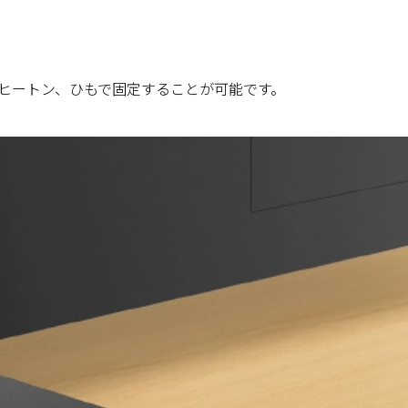
ヒートン、ひもで固定することが可能です。