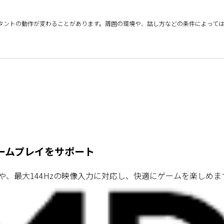
アシスタントの動作が変わることがあります。周囲の環境や、話し方などの条件によって
ームプレイをサポート
Rや、最大144Hzの映像入力に対応し、快適にゲームを楽しめま