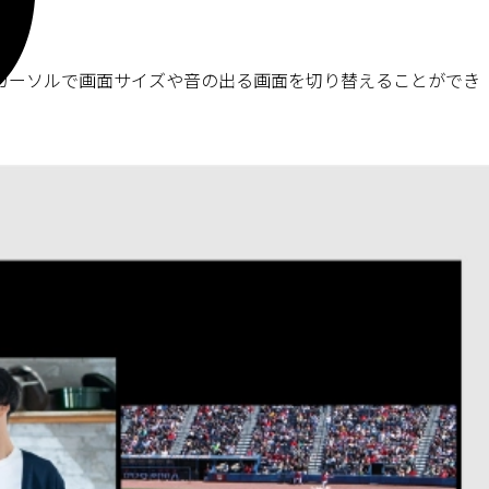
カーソルで画面サイズや音の出る画面を切り替えることができ