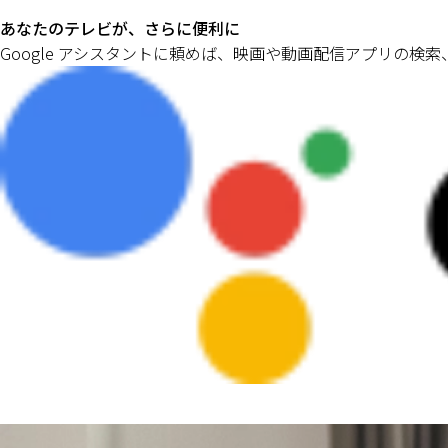
あなたのテレビが、さらに便利に
Google アシスタントに頼めば、映画や動画配信アプリの