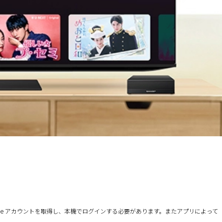
oogle アカウントを取得し、本機でログインする必要があります。またアプリによって