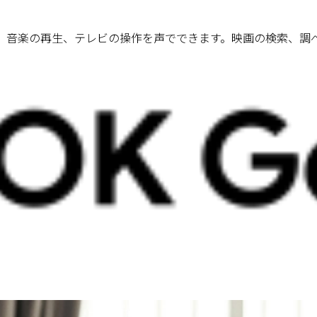
検索、音楽の再生、テレビの操作を声でできます。映画の検索、調