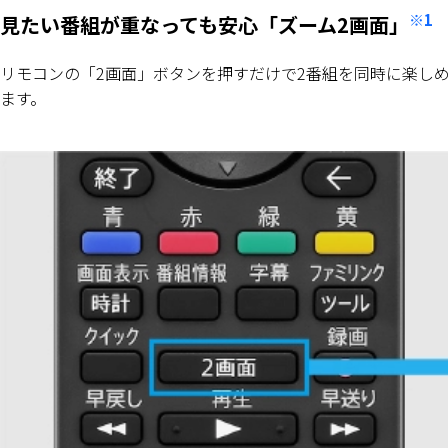
※1
見たい番組が重なっても安心「ズーム2画面」
リモコンの「2画面」ボタンを押すだけで2番組を同時に楽し
ます。