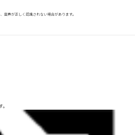
は、音声が正しく認識されない場合があります。
す。