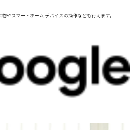
べ物やスマートホーム デバイスの操作なども行えます。