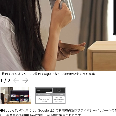
1枚目：ハンズフリー、2枚目：AQUOSならではの使いやすさも充実
1
/
2
Google TV の利用には、Google LLC の利用規約及びプライバシー
は、会員登録や利用料金の支払いが必要な場合があります。