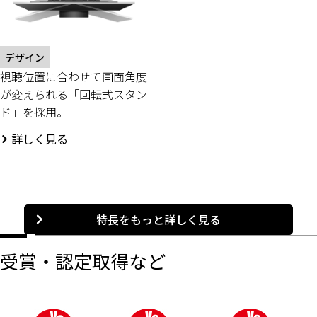
デザイン
視聴位置に合わせて画面角度
が変えられる「回転式スタン
ド」を採用。
詳しく見る
特長をもっと詳しく見る
受賞・認定取得など