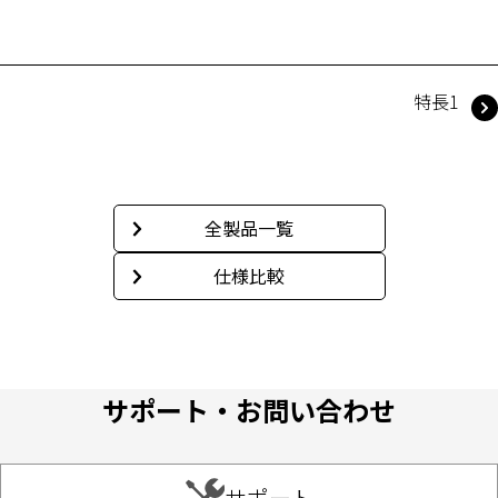
特長1
全製品一覧
仕様比較
サポート・お問い合わせ
サポート