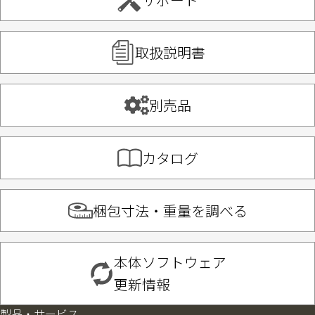
取扱説明書
別売品
カタログ
梱包寸法・重量を調べる
本体ソフトウェア
更新情報
製品・サービス