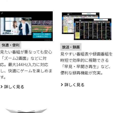
快適・便利
放送・録画
見たい番組が重なっても安心
見やすい番組表や録画番組を
「ズーム2画面」などに対
時短で効率的に視聴できる
応。最大144Hz入力に対応
「早見・早聞き再生」など、
し、快適にゲームを楽しめま
便利な録再機能が充実。
す。
詳しく見る
詳しく見る