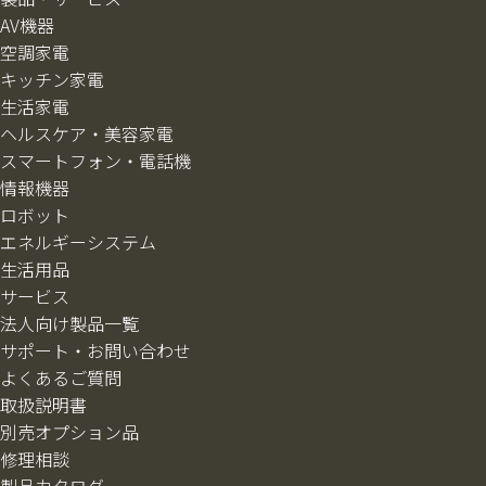
AV機器
空調家電
キッチン家電
生活家電
ヘルスケア・美容家電
スマートフォン・電話機
情報機器
ロボット
エネルギーシステム
生活用品
サービス
法人向け製品一覧
サポート・お問い合わせ
よくあるご質問
取扱説明書
別売オプション品
修理相談