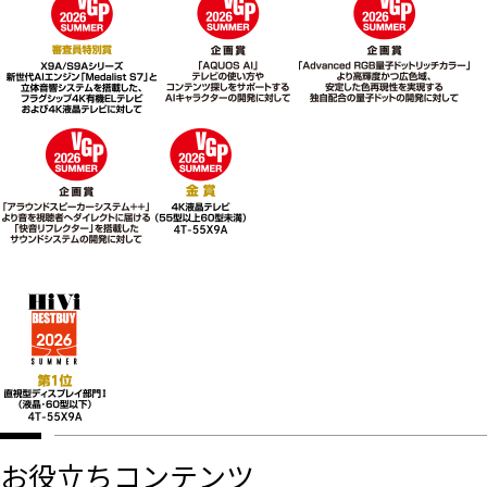
お役立ちコンテンツ