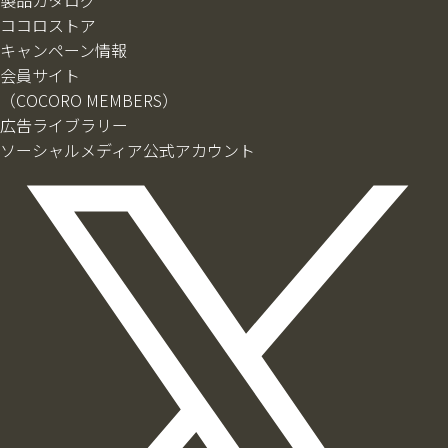
製品カタログ
ココロストア
キャンペーン情報
会員サイト
（COCORO MEMBERS）
広告ライブラリー
ソーシャルメディア公式アカウント