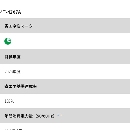
4T-43X7A
省エネ性マーク
目標年度
2026年度
省エネ基準達成率
103%
※1
年間消費電力量（50/60Hz）