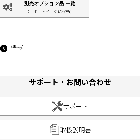
別売オプション品 一覧
（サポートページに移動）
特長8
サポート・お問い合わせ
サポート
取扱説明書