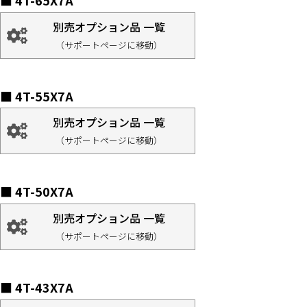
■ 4T-65X7A
別売オプション品 一覧
（サポートページに移動）
■ 4T-55X7A
別売オプション品 一覧
（サポートページに移動）
■ 4T-50X7A
別売オプション品 一覧
（サポートページに移動）
■ 4T-43X7A