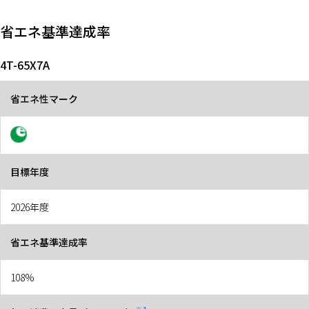
省エネ基準達成率
4T-65X7A
省エネ性マーク
目標年度
2026年度
省エネ基準達成率
108%