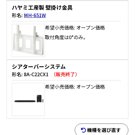
ハヤミ工産製 壁掛け金具
形名:
MH-651W
希望小売価格: オープン価格
取付角度は0°のみ。
シアターバーシステム
形名:
8A-C22CX1
（販売終了）
希望小売価格: オープン価格
機種を選び直す