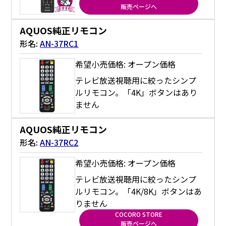
販売ページへ
AQUOS純正リモコン
形名:
AN-37RC1
希望小売価格: オープン価格
テレビ放送視聴用に絞ったシンプ
ルリモコン。「4K」ボタンはあり
ません
AQUOS純正リモコン
形名:
AN-37RC2
希望小売価格: オープン価格
テレビ放送視聴用に絞ったシンプ
ルリモコン。「4K/8K」ボタンはあ
りません
COCORO STORE
販売ページへ