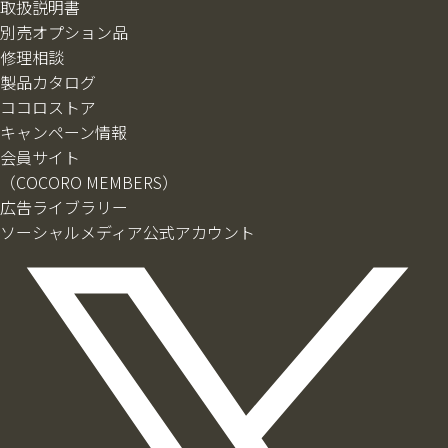
取扱説明書
別売オプション品
修理相談
製品カタログ
ココロストア
キャンペーン情報
会員サイト
（COCORO MEMBERS）
広告ライブラリー
ソーシャルメディア公式アカウント