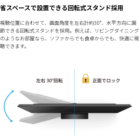
省スペースで設置できる回転式スタンド採用
視聴位置に合わせて、画面角度を左右計約30°、水平方向に調
節できる回転式スタンドを採用。例えば、リビングダイニング
のようなお部屋なら、ソファからでも食卓からでも、快適に視
聴できます。