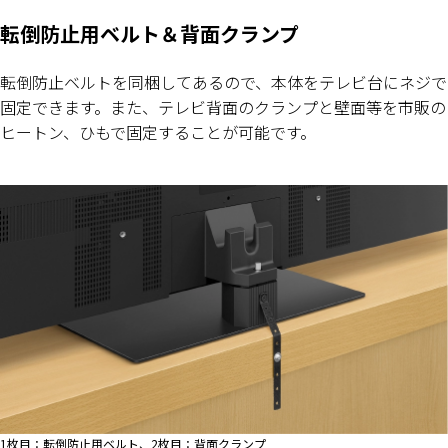
転倒防止用ベルト＆背面クランプ
転倒防止ベルトを同梱してあるので、本体をテレビ台にネジで
固定できます。また、テレビ背面のクランプと壁面等を市販の
ヒートン、ひもで固定することが可能です。
1枚目：転倒防止用ベルト、2枚目：背面クランプ