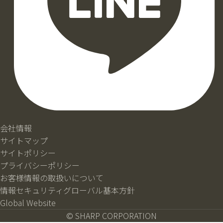
会社情報
サイトマップ
サイトポリシー
プライバシーポリシー
お客様情報の取扱いについて
情報セキュリティグローバル基本方針
Global Website
© SHARP CORPORATION