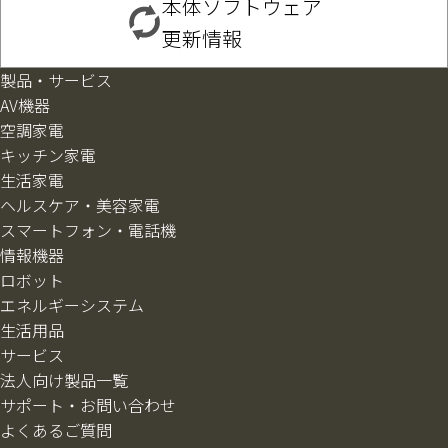
本体ソフトウェア
更新情報
製品・サービス
AV機器
空調家電
キッチン家電
生活家電
ヘルスケア・美容家電
スマートフォン・電話機
情報機器
ロボット
エネルギーシステム
生活用品
サービス
法人向け製品一覧
サポート・お問い合わせ
よくあるご質問