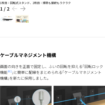
1枚目：回転式スタンド、2枚目：掃除も接続もラクラク
1
/
2
ケーブルマネジメント機構
画面の向きを正面で固定し、ふいの回転を抑える｢回転ロック
※1
機能
｣と簡単に配線をまとめられる｢ケーブルマネジメント
機構｣を新たに採用しました。