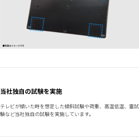
当社独自の試験を実施
テレビが傾いた時を想定した傾斜試験や荷重、高温低温、雷試
験など当社独自の試験を実施しています。