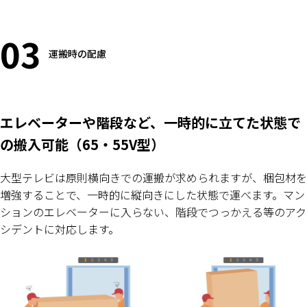
03
運搬時の配慮
エレベーターや階段など、一時的に立てた状態で
の搬入可能（65・55V型）
大型テレビは原則横向きでの運搬が求められますが、梱包材を
増強することで、一時的に縦向きにした状態で運べます。マン
ションのエレベーターに入らない、階段でつっかえる等のアク
シデントに対応します。