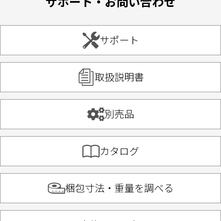
サポート・お問い合わせ
サポート
取扱説明書
別売品
カタログ
梱包寸法・重量を調べる