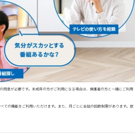
への同意が必要です。未成年の方がご利用になる場合は、保護者の方と一緒にご利用
ると、すべての機能をご利用いただけます。また、月ごとに会話の回数制限があります。放