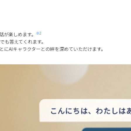
※2
話が楽しめます。
でも答えてくれます。
とにAIキャラクターとの絆を深めていただけます。