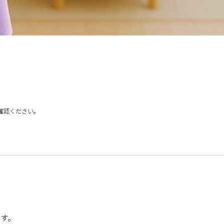
確認ください。
です。