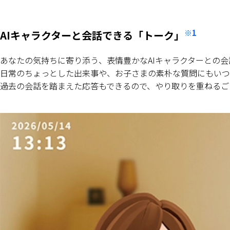
※1
AIキャラクターと会話できる「トーク」
あなたの気持ちに寄り添う、表情豊かなAIキャラクターとの会
日常のちょっとした出来事や、お子さまの素朴な質問にもいつ
過去の会話を踏まえた応答もできるので、やり取りを重ねるご