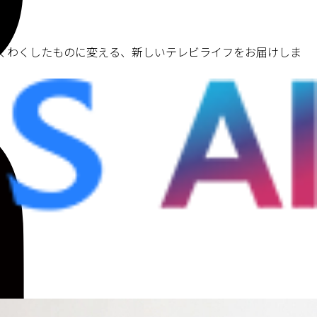
わくわくしたものに変える、新しいテレビライフをお届けしま