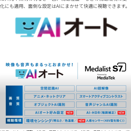
化にも適用、面倒な設定はAIにまかせて快適に視聴できます。