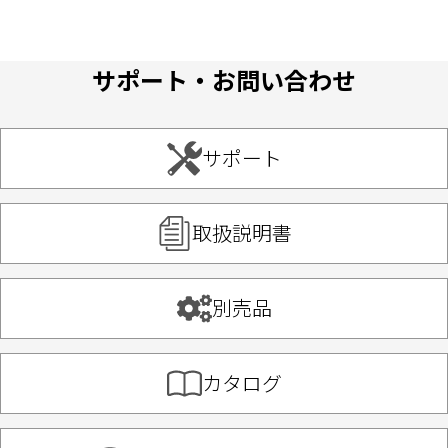
サポート・お問い合わせ
サポート
取扱説明書
別売品
カタログ