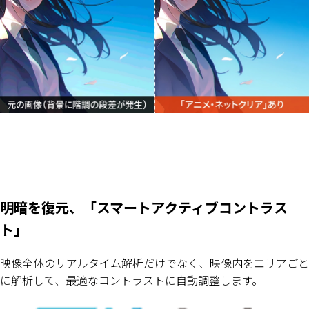
明暗を復元、「スマートアクティブコントラス
ト」
映像全体のリアルタイム解析だけでなく、映像内をエリアごと
に解析して、最適なコントラストに自動調整します。