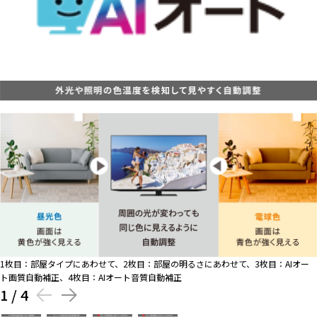
1枚目：部屋タイプにあわせて、2枚目：部屋の明るさにあわせて、3枚目：AIオー
ト画質自動補正、4枚目：AIオート音質自動補正
1
/
4