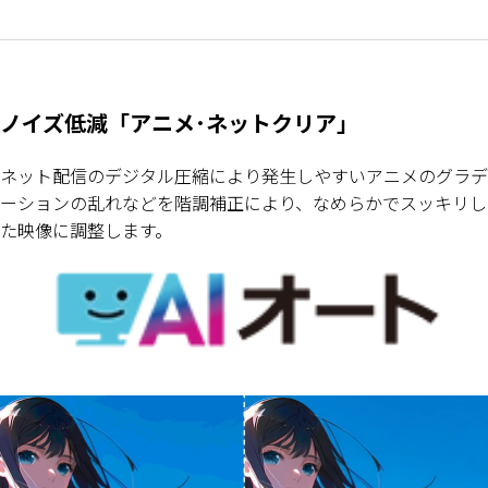
ノイズ低減「アニメ･ネットクリア」
ネット配信のデジタル圧縮により発生しやすいアニメのグラデ
ーションの乱れなどを階調補正により、なめらかでスッキリし
た映像に調整します。