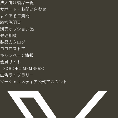
法人向け製品一覧
サポート・お問い合わせ
よくあるご質問
取扱説明書
別売オプション品
修理相談
製品カタログ
ココロストア
キャンペーン情報
会員サイト
（COCORO MEMBERS）
広告ライブラリー
ソーシャルメディア公式アカウント