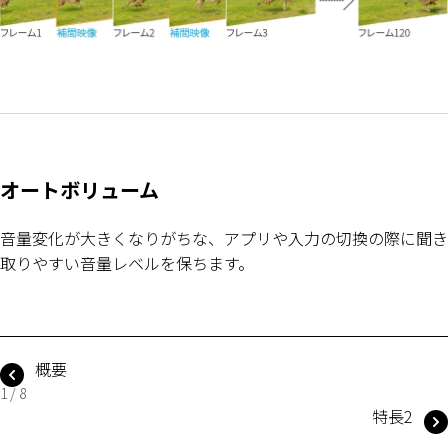
オートボリューム
音量変化が大きくなりがちな、アプリや入力の切換の際に聞き
取りやすい音量レベルを保ちます。
概要
1 / 8
特長2