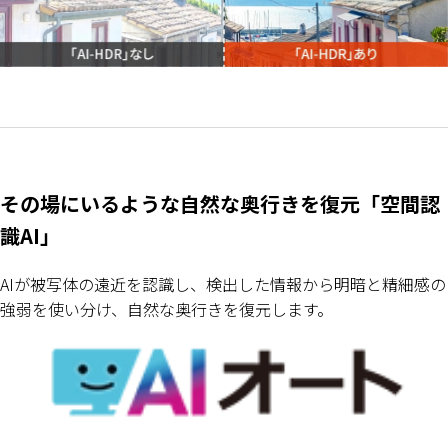
その場にいるような自然な奥行きを復元「空間認
識AI」
AIが被写体の遠近を認識し、検出した情報から明暗と精細感の
強弱を使い分け、自然な奥行きを復元します。