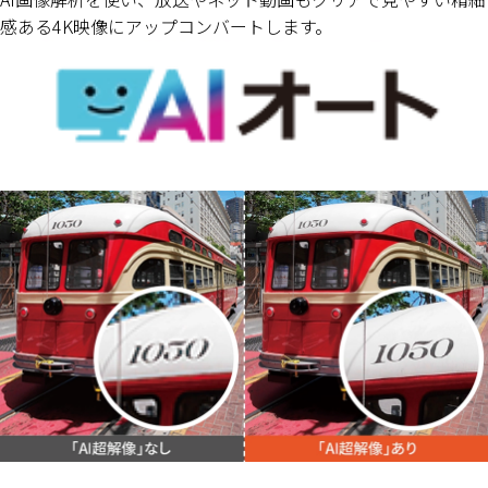
感ある4K映像にアップコンバートします。