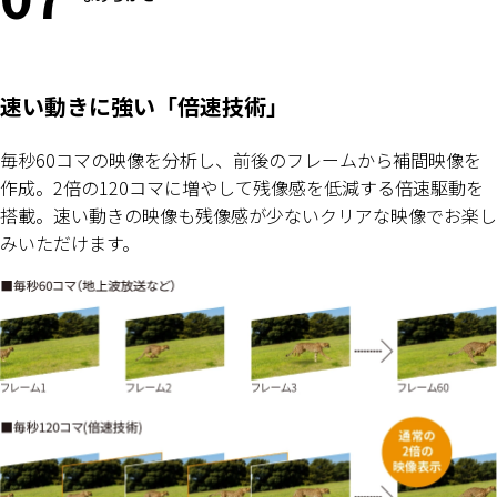
速い動きに強い「倍速技術」
毎秒60コマの映像を分析し、前後のフレームから補間映像を
作成。2倍の120コマに増やして残像感を低減する倍速駆動を
搭載。速い動きの映像も残像感が少ないクリアな映像でお楽し
みいただけます。