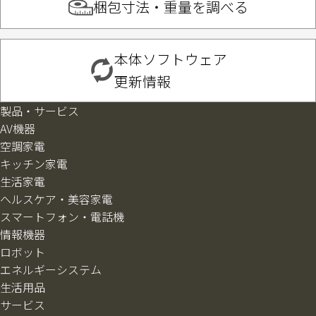
梱包寸法・重量を調べる
本体ソフトウェア
更新情報
製品・サービス
AV機器
空調家電
キッチン家電
生活家電
ヘルスケア・美容家電
スマートフォン・電話機
情報機器
ロボット
エネルギーシステム
生活用品
サービス