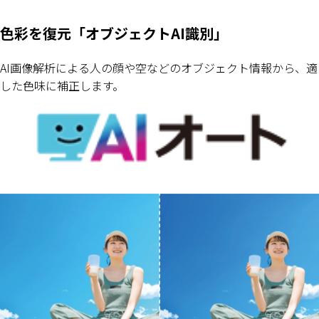
色彩を復元「オブジェクトAI識別」
AI画像解析による人の顔や空などのオブジェクト情報から、適
した色味に補正します。