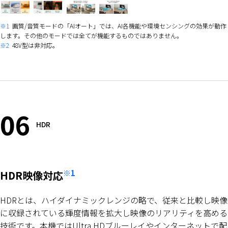
※1
画質/音質モードの「AIオート」では、AI各機能や環境センシングの効果が動作
します。その他のモードでは全てが機能するものではありません。
※2
48V型は非対応。
06
HDR
※1
HDR映像対応
HDRとは、ハイダイナミックレンジの略で、従来と比較し映像
に収録されている輝度情報を拡大し映像のリアリティを高める
技術です。本機ではUltra HDブルーレイやインターネットで配