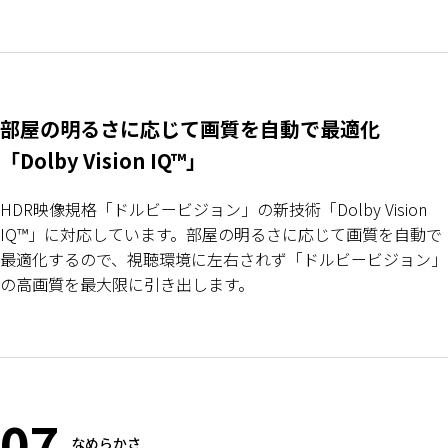
部屋の明るさに応じて画質を自動で最適化
「Dolby Vision IQ™」
HDR映像規格「ドルビービジョン」の新技術「Dolby Vision
IQ™」に対応しています。部屋の明るさに応じて画質を自動で
最適化するので、視聴環境に左右されず「ドルビービジョン」
の高画質を最大限に引き出します。
07
なめらかさ