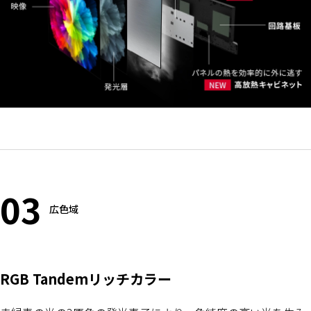
03
広色域
RGB Tandemリッチカラー