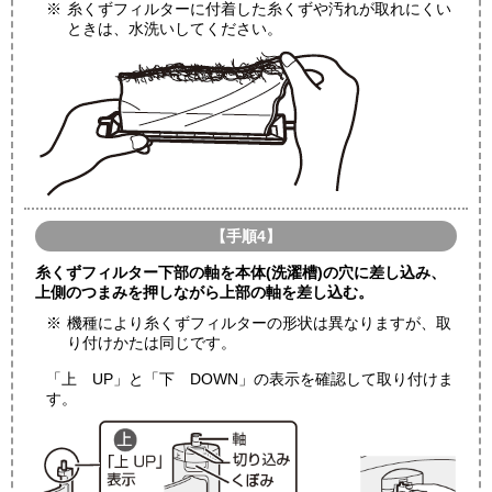
※
糸くずフィルターに付着した糸くずや汚れが取れにくい
ときは、水洗いしてください。
【手順4】
糸くずフィルター下部の軸を本体(洗濯槽)の穴に差し込み、
上側のつまみを押しながら上部の軸を差し込む。
※
機種により糸くずフィルターの形状は異なりますが、取
り付けかたは同じです。
「上 UP」と「下 DOWN」の表示を確認して取り付けま
す。