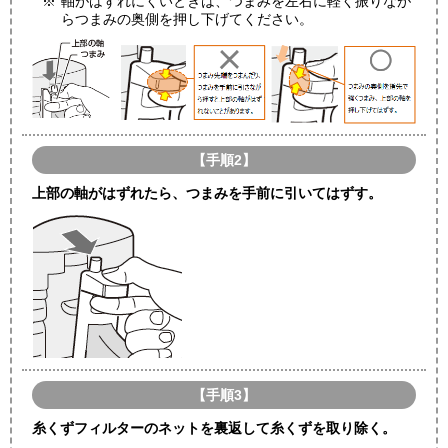
※
軸がはずれにくいときは、つまみを左右に軽く振りなが
らつまみの奥側を押し下げてください。
【手順2】
上部の軸がはずれたら、つまみを手前に引いてはずす。
【手順3】
糸くずフィルターのネットを裏返して糸くずを取り除く。