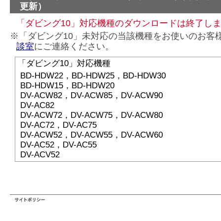
更新）
「ダビング10」対応機種のダウンロードは終了し
※「ダビング10」未対応の当該機種をお使いのお客
談室
にご連絡ください。
「ダビング10」対応機種
BD-HDW22，BD-HDW25，BD-HDW30
BD-HDW15，BD-HDW20
DV-ACW82，DV-ACW85，DV-ACW90
DV-AC82
DV-ACW72，DV-ACW75，DV-ACW80
DV-AC72，DV-AC75
DV-ACW52，DV-ACW55，DV-ACW60
DV-AC52，DV-AC55
DV-ACV52