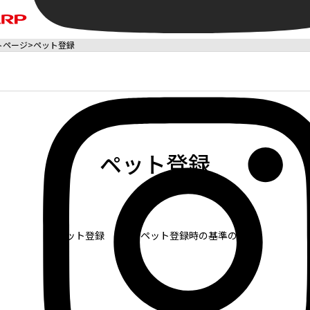
ートページ
ペット登録
ペット登録
ペット登録
ペット登録時の基準の目安