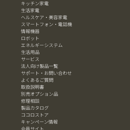
キッチン家電
生活家電
ヘルスケア・美容家電
スマートフォン・電話機
情報機器
ロボット
エネルギーシステム
生活用品
サービス
法人向け製品一覧
サポート・お問い合わせ
よくあるご質問
取扱説明書
別売オプション品
修理相談
製品カタログ
ココロストア
キャンペーン情報
会員サイト