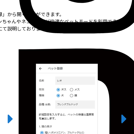
録」から開くことができます。
ンちゃんやネコちゃんが快適なペットモードを利用できます。
にて説明しておりますのでご確認ください。