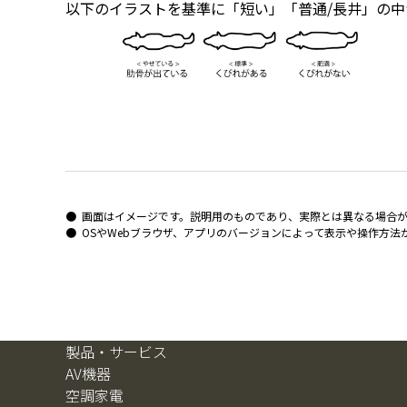
以下のイラストを基準に「短い」「普通/長井」の
画面はイメージです。説明用のものであり、実際とは異なる場合
OSやWebブラウザ、アプリのバージョンによって表示や操作方法
製品・サービス
AV機器
空調家電