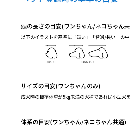
頭の長さの目安(ワンちゃん/ネコちゃん共
以下のイラストを基準に「短い」「普通/長い」の
サイズの目安(ワンちゃんのみ)
成犬時の標準体重が5kg未満の犬種であれば小型犬
体系の目安(ワンちゃん/ネコちゃん共通)