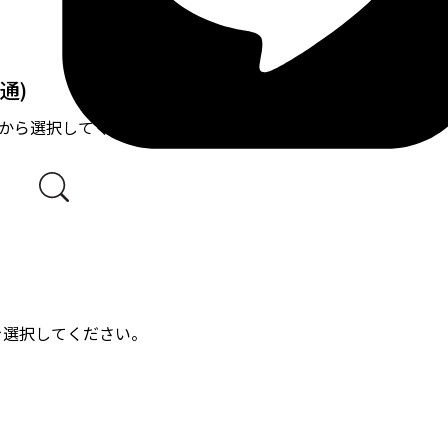
通)
中から選択してください。
を選択してください。