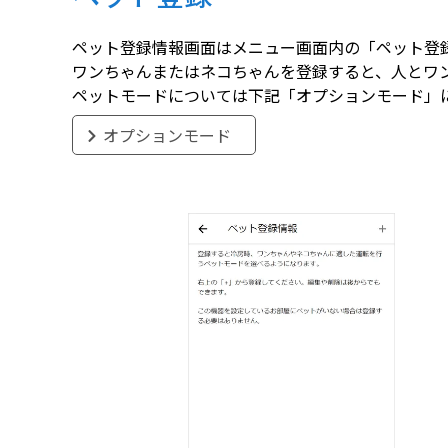
ペット登録情報画面はメニュー画面内の「ペット登
ワンちゃんまたはネコちゃんを登録すると、人とワ
ペットモードについては下記「オプションモード」
オプションモード