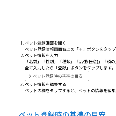
ペット登録画面を開く
ペット登録情報画面右上の「＋」ボタンをタップ
ペット情報を入力
「名前」「性別」「種類」「品種(任意)」「頭
全て入力したら「登録」ボタンをタップします。
ペット登録時の基準の目安
ペット情報を編集する
ペットの欄をタップすると、ペットの情報を編集
ペット登録時の基準の目安