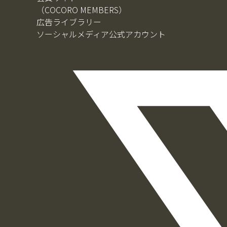
（COCORO MEMBERS）
広告ライブラリー
ソーシャルメディア公式アカウント