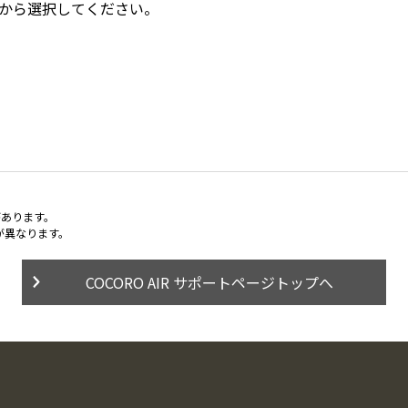
中から選択してください。
があります。
が異なります。
COCORO AIR サポートページトップへ