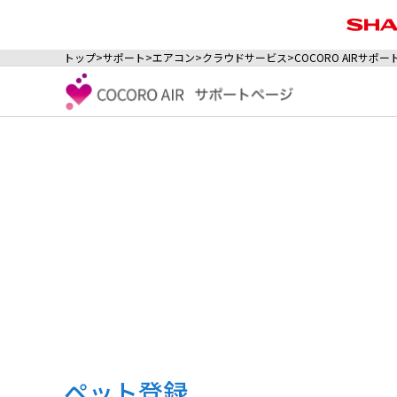
トップ
サポート
エアコン
クラウドサービス
COCORO AIRサポ
ペット登録